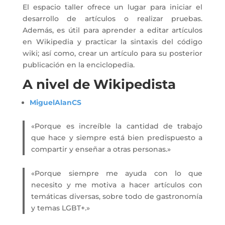
El espacio taller ofrece un lugar para iniciar el
desarrollo de artículos o realizar pruebas.
Además, es útil para aprender a editar artículos
en Wikipedia y practicar la sintaxis del código
wiki; así como, crear un artículo para su posterior
publicación en la enciclopedia.
A nivel de Wikipedista
MiguelAlanCS
«Porque es increíble la cantidad de trabajo
que hace y siempre está bien predispuesto a
compartir y enseñar a otras personas.»
«Porque siempre me ayuda con lo que
necesito y me motiva a hacer artículos con
temáticas diversas, sobre todo de gastronomía
y temas LGBT+.»