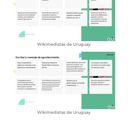
Wikimedistas de Uruguay
Wikimedistas de Uruguay