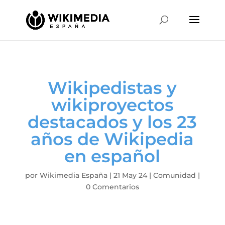
Wikipedistas y
wikiproyectos
destacados y los 23
años de Wikipedia
en español
por
Wikimedia España
|
21 May 24
|
Comunidad
|
0 Comentarios