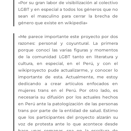
«Por su gran labor de visibilización al colectivo
LGBT y en especial a todos los géneros que no
sean el masculino para cerrar la brecha de
género que existe en wikipedia»
«Me parece importante este proyecto por dos
razones: personal y coyuntural. La primera
porque conocí las varias figuras y momentos
de la comunidad LGBT tanto en literatura y
cultura, en especial, en el Perú, y con el
wikiproyecto pude actualizarme, y conocer lo
importante de esta. Actualmente, me estoy
dedicando a crear artículos enfocados en
mujeres trans en el Perú. Por otro lado, es
necesaria su difusión por los actuales hechos
en Perú ante la patologización de las personas
trans por parte de la entidad de salud. Estimo
que los participantes del proyecto alzarán su
voz de protesta ante lo que acontece desde
hace unas semanas, sea en la escritura de