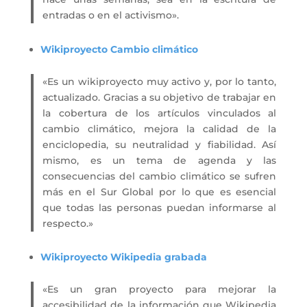
entradas o en el activismo».
Wikiproyecto Cambio climático
«Es un wikiproyecto muy activo y, por lo tanto,
actualizado. Gracias a su objetivo de trabajar en
la cobertura de los artículos vinculados al
cambio climático, mejora la calidad de la
enciclopedia, su neutralidad y fiabilidad. Así
mismo, es un tema de agenda y las
consecuencias del cambio climático se sufren
más en el Sur Global por lo que es esencial
que todas las personas puedan informarse al
respecto.»
Wikiproyecto Wikipedia grabada
«Es un gran proyecto para mejorar la
accesibilidad de la información que Wikipedia