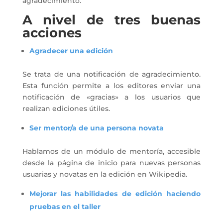
agradecimiento.
A nivel de tres buenas
acciones
Agradecer una edición
Se trata de una notificación de agradecimiento.
Esta función permite a los editores enviar una
notificación de «gracias» a los usuarios que
realizan ediciones útiles.
Ser mentor/a de una persona novata
Hablamos de un módulo de mentoría, accesible
desde la página de inicio para nuevas personas
usuarias y novatas en la edición en Wikipedia.
Mejorar las habilidades de edición haciendo
pruebas en el taller