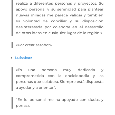
realiza a diferentes personas y proyectos. Su
apoyo personal y su serenidad para plantear
nuevas miradas me parece valiosa y también
su voluntad de conciliar y su disposición
desinteresada por colaborar en el desarrollo
de otras ideas en cualquier lugar de la región.»
«Por crear serobot»
Luisalvaz
«Es una persona muy dedicada y
comprometida con la enciclopedia y las
personas que colabora. Siempre está dispuesta
a ayudar y a orientar”.
“En lo personal me ha apoyado con dudas y
porras».