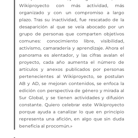
Wikiproyecto con más actividad, más
organizado y con un compromiso a largo
plazo. Tras su inactividad, fue rescatado de la
desaparición al que se veía abocado por un
grupo de personas que comparten objetivos
comunes: conocimiento libre, visibilidad,
activismo, camaradería y aprendizaje. Ahora el
panorama es alentador, y las cifras avalan el
proyecto, cada año aumenta el número de
artículos y anexos publicados por personas
pertenecientes al Wikiproyecto, se postulan
AB y AD, se mejoran contenidos, se enfoca la
edición con perspectiva de género y mirada al
Sur Global, y se tienen actividades y difusión
constante. Quiero celebrar este Wikiproyecto
porque ayuda a canalizar lo que en principio
representa una afición, en algo que sin duda
beneficia al procomún.»