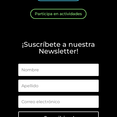
Participa en actividades
¡Suscríbete a nuestra
Newsletter!