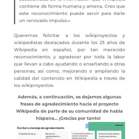
contiene de forma humana y amena. Creo que
este reconocimiento puede servir para darle
un renovado impulso.»
Queremos felicitar a los wikiproyectos y
wikipedistas destacados durante los 23 años de
Wikipedia en español, por tan merecido
reconocimiento, y agradecer por toda la labor
que llevan a cabo ayudando o enseñando a otras
personas; así como, mejorando o ampliando la
calidad del contenido en Wikipedia a través de
los wikiproyectos.
Además, a continuación, os dejamos algunas
frases de agradecimiento hacia el proyecto
Wikipedia de parte de su comunidad de habla
hispana… ¡Gracias por tanto!