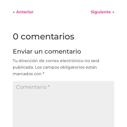
←
Anterior
Siguiente
→
0 comentarios
Enviar un comentario
Tu dirección de correo electrónico no será
publicada.
Los campos obligatorios están
marcados con
*