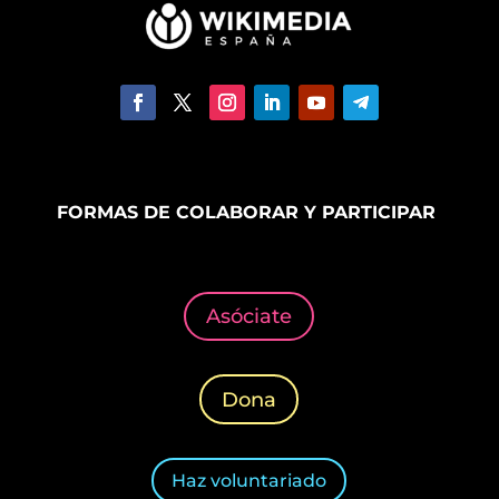
FORMAS DE COLABORAR Y PARTICIPAR
Asóciate
Dona
Haz voluntariado