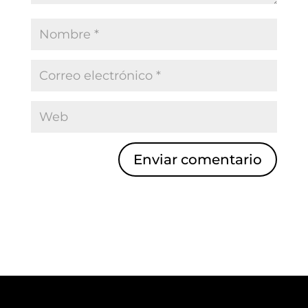
Enviar comentario