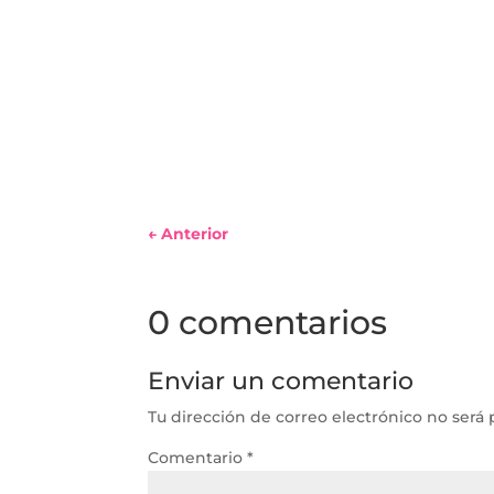
←
Anterior
0 comentarios
Enviar un comentario
Tu dirección de correo electrónico no será 
Comentario
*