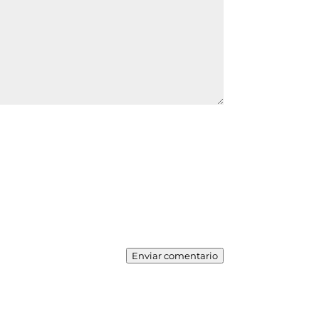
Enviar comentario