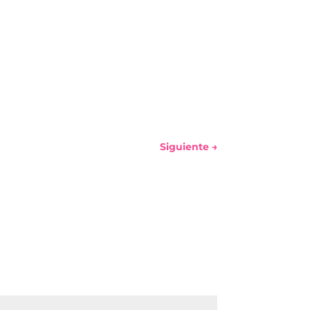
Siguiente
→