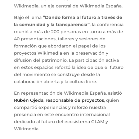
Wikimedia, un eje central de Wikimedia España.
Bajo el lema
“Dando forma al futuro a través de
la comunidad y la transparencia”
, la conferencia
reunió a más de 200 personas en torno a más de
40 presentaciones, talleres y sesiones de
formación que abordaron el papel de los
proyectos Wikimedia en la preservación y
difusión del patrimonio. La participación activa
en estos espacios reforzó la idea de que el futuro
del movimiento se construye desde la
colaboración abierta y la cultura libre.
En representación de Wikimedia España, asistió
Rubén Ojeda, responsable de proyectos
, quien
compartió experiencias y reforzó nuestra
presencia en este encuentro internacional
dedicado al futuro del ecosistema GLAM y
Wikimedia.