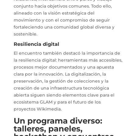
conjunto hacia objetivos comunes. Todo ello,
alineado con la visión estratégica del
movimiento y con el compromiso de seguir
fortaleciendo una comunidad global diversa y
sostenible.
Resiliencia digital
El encuentro también destacó la importancia de
la resiliencia digital: herramientas más accesibles,
procesos mejor documentados y una apuesta
clara por la innovación. La digitalización, la
preservación, la gestión de colecciones y la
creación de una infraestructura tecnológica
abierta siguen siendo elementos clave para el
ecosistema GLAM y para el futuro de los
proyectos Wikimedia.
Un programa diverso:
talleres, paneles,