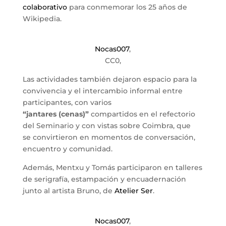
colaborativo
para conmemorar los 25 años de
Wikipedia.
Nocas007
,
CC0,
Las actividades también dejaron espacio para la
convivencia y el intercambio informal entre
participantes, con varios
“jantares (cenas)”
compartidos en el refectorio
del Seminario y con vistas sobre Coimbra, que
se convirtieron en momentos de conversación,
encuentro y comunidad.
Además, Mentxu y Tomás participaron en talleres
de serigrafía, estampación y encuadernación
junto al artista Bruno, de
Atelier Ser
.
Nocas007
,