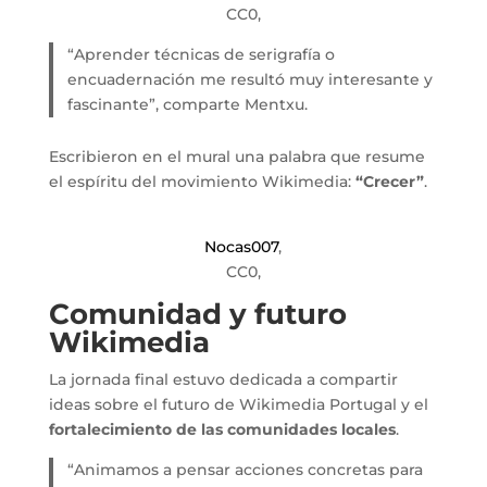
CC0,
“Aprender técnicas de serigrafía o
encuadernación me resultó muy interesante y
fascinante”, comparte Mentxu.
Escribieron en el mural una palabra que resume
el espíritu del movimiento Wikimedia:
“Crecer”
.
Nocas007
,
CC0,
Comunidad y futuro
Wikimedia
La jornada final estuvo dedicada a compartir
ideas sobre el futuro de Wikimedia Portugal y el
fortalecimiento de las comunidades locales
.
“Animamos a pensar acciones concretas para