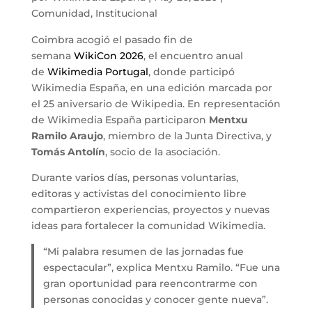
Comunidad
,
Institucional
Coimbra acogió el pasado fin de
semana
WikiCon 2026
, el encuentro anual
de
Wikimedia Portugal
, donde participó
Wikimedia España, en una edición marcada por
el 25 aniversario de Wikipedia. En representación
de Wikimedia España participaron
Mentxu
Ramilo Araujo
, miembro de la Junta Directiva, y
Tomás Antolín
, socio de la asociación.
Durante varios días, personas voluntarias,
editoras y activistas del conocimiento libre
compartieron experiencias, proyectos y nuevas
ideas para fortalecer la comunidad Wikimedia.
“Mi palabra resumen de las jornadas fue
espectacular”, explica Mentxu Ramilo. “Fue una
gran oportunidad para reencontrarme con
personas conocidas y conocer gente nueva”.