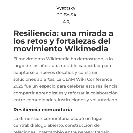
Vysotsky
,
CC BY-SA
4.0
,
Resiliencia: una mirada a
los retos y fortalezas del
movimiento Wikimedia
El movimiento Wikimedia ha demostrado, a lo
largo de los años, una notable capacidad para
adaptarse a nuevos desafíos y construir
soluciones abiertas. La GLAM Wiki Conference
2025 fue un espacio para celebrar esta resiliencia,
compartir aprendizajes y reforzar la colaboración
entre comunidades, instituciones y voluntariado.
Resiliencia comunitaria
La dimensión comunitaria ocupó un lugar
central: diálogo abierto, construcción de
relaciones, intercambio entre pares y trabajo