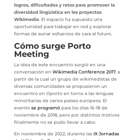
logros, dificultades y retos para promover la
diversidad lingüística en los proyectos
Wikimedia
. El espacio ha supuesto una
oportunidad para trabajar en red y explorar
formas de aunar esfuerzos de cara al futuro.
Cómo surge Porto
Meeting
La idea de este encuentro surgió en una
conversación en
Wikimedia Conference 2017
, a
partir de la cual un grupo de wikimedistas de
diversas comunidades se propusieron un
encuentro en Oporto en torno a las lenguas
minoritarias de varios países europeos. El
evento
se programó
para los días 16-18 de
noviembre de 2018, pero por distintos motivos
finalmente no se pudo llevar a cabo.
En noviembre de 2022, durante las
IX Jornadas