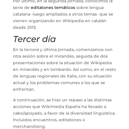
Por último, en la segunda jornada, conocimos la
serie de
editatones temáticos
sobre lengua
catalana -luego ampliados a otros temas- que se
vienen organizando en Wikipedia en catalán
desde 2013.
Tercer día
En la tercera y última jornada, comenzamos con
otra sesión sobre el mirandés, seguida de dos
presentaciones sobre la situación de Wikipedia
en mirandés y en lombardo. Así como, en el resto
de lenguas regionales de Italia, con su situación
actual y los problemas comunes a los que se
enfrentan.
A continuación, se hizo un repaso a las distintas
acciones que Wikimedia España ha llevado a
cabo/apoyado, a favor de la diversidad lingüística.
Incluidos encuentros, editatones o
merchandising.