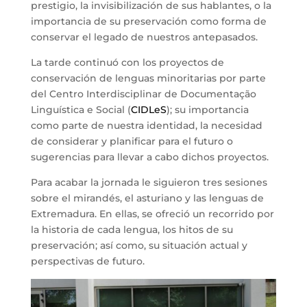
prestigio, la invisibilización de sus hablantes, o la
importancia de su preservación como forma de
conservar el legado de nuestros antepasados.
La tarde continuó con los proyectos de
conservación de lenguas minoritarias por parte
del Centro Interdisciplinar de Documentação
Linguística e Social (
CIDLeS
); su importancia
como parte de nuestra identidad, la necesidad
de considerar y planificar para el futuro o
sugerencias para llevar a cabo dichos proyectos.
Para acabar la jornada le siguieron tres sesiones
sobre el mirandés, el asturiano y las lenguas de
Extremadura. En ellas, se ofreció un recorrido por
la historia de cada lengua, los hitos de su
preservación; así como, su situación actual y
perspectivas de futuro.