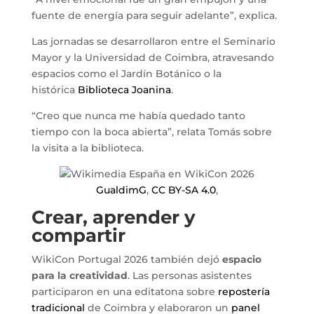
fuente de energía para seguir adelante”, explica.
Las jornadas se desarrollaron entre el Seminario
Mayor y la Universidad de Coimbra, atravesando
espacios como el Jardín Botánico o la
histórica
Biblioteca Joanina
.
“Creo que nunca me había quedado tanto
tiempo con la boca abierta”, relata Tomás sobre
la visita a la biblioteca.
GualdimG
,
CC BY-SA 4.0
,
Crear, aprender y
compartir
WikiCon Portugal 2026 también dejó
espacio
para la creatividad
. Las personas asistentes
participaron en una editatona sobre
repostería
tradicional
de Coimbra y elaboraron un
panel