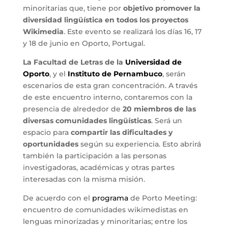
minoritarias que, tiene por
objetivo promover la
diversidad lingüística en todos los proyectos
Wikimedia
. Este evento se realizará los días 16, 17
y 18 de junio en Oporto, Portugal.
La Facultad de Letras de la
Universidad de
Oporto
, y el
Instituto de Pernambuco
, serán
escenarios de esta gran concentración. A través
de este encuentro interno, contaremos con la
presencia de alrededor de
20 miembros de las
diversas comunidades lingüísticas
. Será un
espacio para
compartir las dificultades y
oportunidades
según su experiencia. Esto abrirá
también la participación a las personas
investigadoras, académicas y otras partes
interesadas con la misma misión.
De acuerdo con el
programa
de Porto Meeting:
encuentro de comunidades wikimedistas en
lenguas minorizadas y minoritarias; entre los