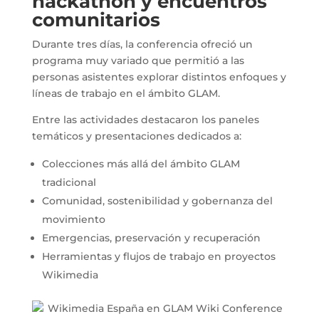
hackathon y encuentros
comunitarios
Durante tres días, la conferencia ofreció un
programa muy variado que permitió a las
personas asistentes explorar distintos enfoques y
líneas de trabajo en el ámbito GLAM.
Entre las actividades destacaron los paneles
temáticos y presentaciones dedicados a:
Colecciones más allá del ámbito GLAM
tradicional
Comunidad, sostenibilidad y gobernanza del
movimiento
Emergencias, preservación y recuperación
Herramientas y flujos de trabajo en proyectos
Wikimedia