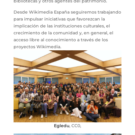
bibliotecas y otros agentes del patrimonio.
Desde Wikimedia España seguiremos trabajando
para impulsar iniciativas que favorezcan la
implicación de las instituciones culturales, el
crecimiento de la comunidad y, en general, el
acceso libre al conocimiento a través de los
proyectos Wikimedia.
Egledu
, CC0,