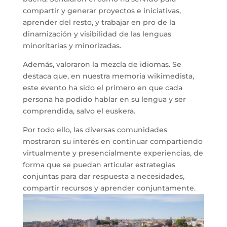
compartir y generar proyectos e iniciativas,
aprender del resto, y trabajar en pro de la
dinamización y visibilidad de las lenguas
minoritarias y minorizadas.
Además, valoraron la mezcla de idiomas. Se
destaca que, en nuestra memoria wikimedista,
este evento ha sido el primero en que cada
persona ha podido hablar en su lengua y ser
comprendida, salvo el euskera.
Por todo ello, las diversas comunidades
mostraron su interés en continuar compartiendo
virtualmente y presencialmente experiencias, de
forma que se puedan articular estrategias
conjuntas para dar respuesta a necesidades,
compartir recursos y aprender conjuntamente.