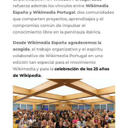
refuerza además los vínculos entre
Wikimedia
España y Wikimedia Portugal
, dos comunidades
que comparten proyectos, aprendizajes y el
compromiso común de impulsar el
conocimiento libre en la península ibérica.
Desde Wikimedia España agradecemos la
acogida
, el trabajo organizativo y el espíritu
colaborativo de Wikimedia Portugal en una
edición tan especial para el movimiento
Wikimedia y para la
celebración de los 25 años
de Wikipedia
.