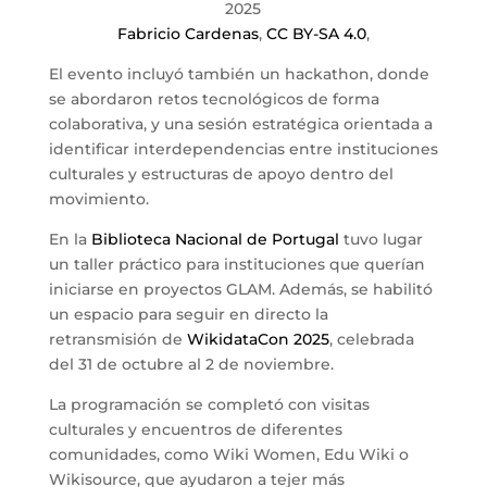
Fabricio Cardenas
,
CC BY-SA 4.0
,
El evento incluyó también un hackathon, donde
se abordaron retos tecnológicos de forma
colaborativa, y una sesión estratégica orientada a
identificar interdependencias entre instituciones
culturales y estructuras de apoyo dentro del
movimiento.
En la
Biblioteca Nacional de Portugal
tuvo lugar
un taller práctico para instituciones que querían
iniciarse en proyectos GLAM. Además, se habilitó
un espacio para seguir en directo la
retransmisión de
WikidataCon 2025
, celebrada
del 31 de octubre al 2 de noviembre.
La programación se completó con visitas
culturales y encuentros de diferentes
comunidades, como Wiki Women, Edu Wiki o
Wikisource, que ayudaron a tejer más