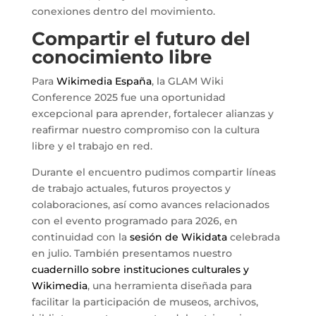
conexiones dentro del movimiento.
Compartir el futuro del
conocimiento libre
Para
Wikimedia España
, la GLAM Wiki
Conference 2025 fue una oportunidad
excepcional para aprender, fortalecer alianzas y
reafirmar nuestro compromiso con la cultura
libre y el trabajo en red.
Durante el encuentro pudimos compartir líneas
de trabajo actuales, futuros proyectos y
colaboraciones, así como avances relacionados
con el evento programado para 2026, en
continuidad con la
sesión de Wikidata
celebrada
en julio. También presentamos nuestro
cuadernillo sobre instituciones culturales y
Wikimedia
, una herramienta diseñada para
facilitar la participación de museos, archivos,