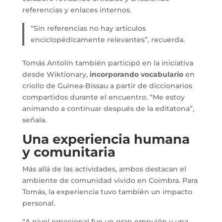
referencias y enlaces internos.
“Sin referencias no hay artículos
enciclopédicamente relevantes”, recuerda.
Tomás Antolín también participó en la iniciativa
desde Wiktionary,
incorporando vocabulario
en
criollo de Guinea-Bissau a partir de diccionarios
compartidos durante el encuentro. “Me estoy
animando a continuar después de la editatona”,
señala.
Una experiencia humana
y comunitaria
Más allá de las actividades, ambos destacan el
ambiente de comunidad vivido en Coimbra. Para
Tomás, la experiencia tuvo también un impacto
personal.
“A nivel emocional fue un gran empujón y una