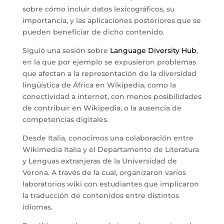
sobre cómo incluir datos lexicográficos, su
importancia, y las aplicaciones posteriores que se
pueden beneficiar de dicho contenido.
Siguió una sesión sobre
Language Diversity Hub
,
en la que por ejemplo se expusieron problemas
que afectan a la representación de la diversidad
lingüística de África en Wikipedia, como la
conectividad a internet, con menos posibilidades
de contribuir en Wikipedia, o la ausencia de
competencias digitales.
Desde Italia, conocimos una colaboración entre
Wikimedia Italia y el Departamento de Literatura
y Lenguas extranjeras de la Universidad de
Verona. A través de la cual, organizaron varios
laboratorios wiki con estudiantes que implicaron
la traducción de contenidos entre distintos
idiomas.