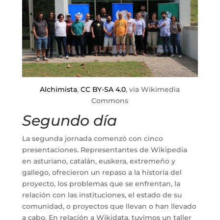
Alchimista
,
CC BY-SA 4.0
, via Wikimedia
Commons
Segundo día
La segunda jornada comenzó con cinco
presentaciones. Representantes de Wikipedia
en asturiano, catalán, euskera, extremeño y
gallego, ofrecieron un repaso a la historia del
proyecto, los problemas que se enfrentan, la
relación con las instituciones, el estado de su
comunidad, o proyectos que llevan o han llevado
a cabo. En relación a Wikidata, tuvimos un taller