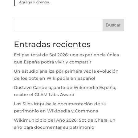
Agrega Florencia.
Buscar
Entradas recientes
Eclipse total de Sol 2026: una experiencia única
que España podrá vivir y compartir
Un estudio analiza por primera vez la evolución
de los bots en Wikipedia en español
Gustavo Candela, parte de Wikimedia España,
recibe el GLAM Labs Award
Los Silos impulsa la documentación de su
patrimonio en Wikipedia y Commons
Wikimunicipio del Año 2026: Sot de Chera, un
año para documentar su patrimonio