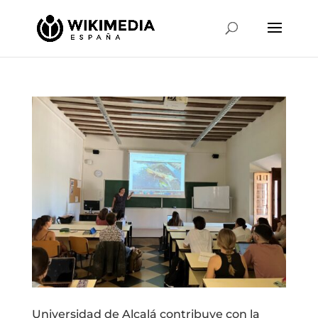
Universidad de Alcalá contribuye con la