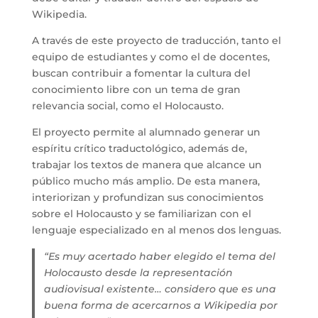
Wikipedia.
A través de este proyecto de traducción, tanto el
equipo de estudiantes y como el de docentes,
buscan contribuir a fomentar la cultura del
conocimiento libre con un tema de gran
relevancia social, como el Holocausto.
El proyecto permite al alumnado generar un
espíritu crítico traductológico, además de,
trabajar los textos de manera que alcance un
público mucho más amplio. De esta manera,
interiorizan y profundizan sus conocimientos
sobre el Holocausto y se familiarizan con el
lenguaje especializado en al menos dos lenguas.
“Es muy acertado haber elegido el tema del
Holocausto desde la representación
audiovisual existente… considero que es una
buena forma de acercarnos a Wikipedia por