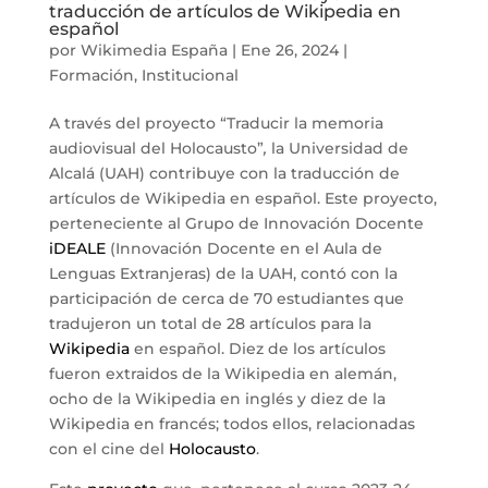
traducción de artículos de Wikipedia en
español
por
Wikimedia España
|
Ene 26, 2024
|
Formación
,
Institucional
A través del proyecto “Traducir la memoria
audiovisual del Holocausto”
,
la Universidad de
Alcalá (UAH) contribuye con la traducción de
artículos de Wikipedia en español. Este proyecto,
perteneciente al Grupo de Innovación Docente
iDEALE
(Innovación Docente en el Aula de
Lenguas Extranjeras) de la UAH, contó con la
participación de cerca de 70 estudiantes que
tradujeron un total de 28 artículos para la
Wikipedia
en español. Diez de los artículos
fueron extraidos de la Wikipedia en alemán,
ocho de la Wikipedia en inglés y diez de la
Wikipedia en francés; todos ellos, relacionadas
con el cine del
Holocausto
.