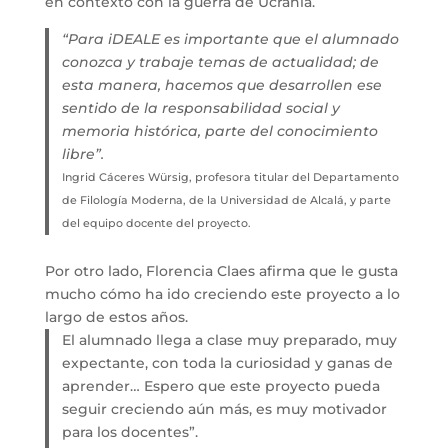
en contexto con la guerra de Ucrania.
“Para iDEALE es importante que el alumnado
conozca y trabaje temas de actualidad; de
esta manera, hacemos que desarrollen ese
sentido de la responsabilidad social y
memoria histórica, parte del conocimiento
libre”.
Ingrid Cáceres Würsig, profesora titular del Departamento
de Filología Moderna, de la Universidad de Alcalá, y parte
del equipo docente del proyecto.
Por otro lado, Florencia Claes afirma que le gusta
mucho cómo ha ido creciendo este proyecto a lo
largo de estos años.
El alumnado llega a clase muy preparado, muy
expectante, con toda la curiosidad y ganas de
aprender… Espero que este proyecto pueda
seguir creciendo aún más, es muy motivador
para los docentes”.