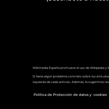
Wikimedia España promueve el uso de Wikipedia y los
Si tiene algún problema concreto sobre los artículos 
izquierda de cada artículo. Además, le sugerimos rev
Política de Protección de datos y
cookies