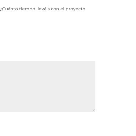
 ¿Cuánto tiempo lleváis con el proyecto