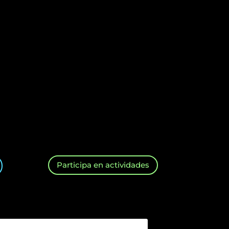
Participa en actividades