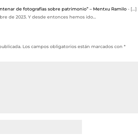
ntenar de fotografías sobre patrimonio” – Mentxu Ramilo
- […]
re de 2023. Y desde entonces hemos ido…
publicada.
Los campos obligatorios están marcados con
*