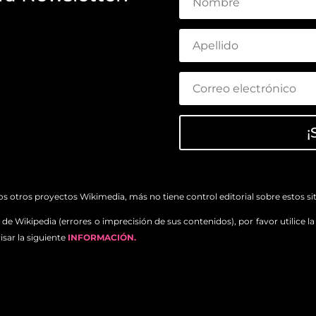
¡
 otros proyectos Wikimedia, más no tiene control editorial sobre estos siti
de Wikipedia (errores o imprecisión de sus contenidos), por favor utilice l
isar la siguiente
INFORMACIÓN.