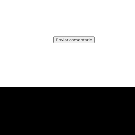
Enviar comentario