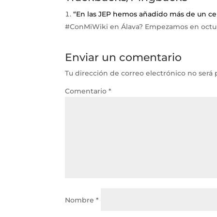
“En las JEP hemos añadido más de un ce
#ConMiWiki en Álava? Empezamos en octub
Enviar un comentario
Tu dirección de correo electrónico no será 
Comentario
*
Nombre
*