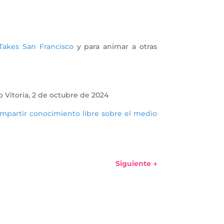
Takes San Francisco
y para animar a otras
o Vitoria, 2 de octubre de 2024
mpartir conocimiento libre sobre el medio
Siguiente
→