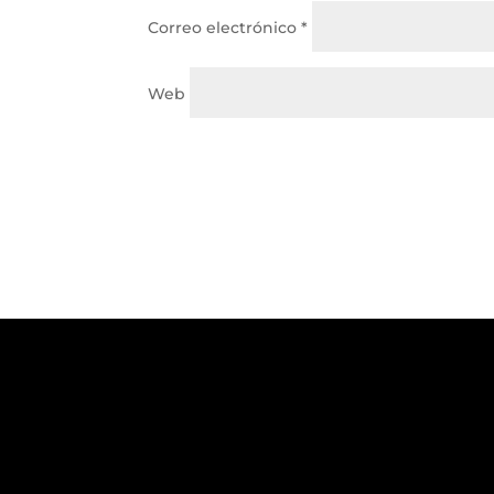
Correo electrónico
*
Web