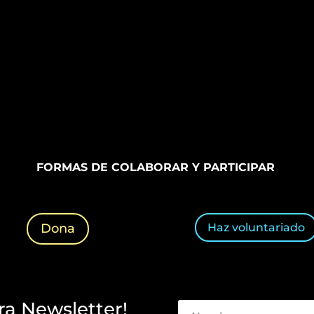
FORMAS DE COLABORAR Y PARTICIPAR
Haz voluntariado
Dona
ra Newsletter!