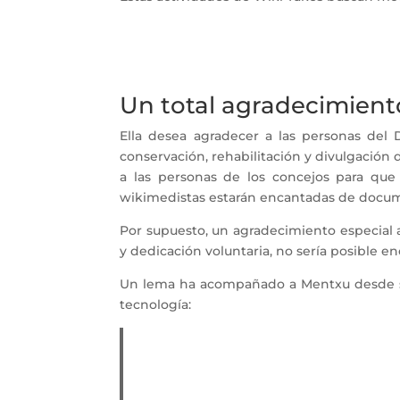
Un total agradecimient
Ella desea agradecer a las personas del 
conservación, rehabilitación y divulgación 
a las personas de los concejos para qu
wikimedistas estarán encantadas de docu
Por supuesto, un agradecimiento especial 
y dedicación voluntaria, no sería posible 
Un lema ha acompañado a Mentxu desde sus 
tecnología: