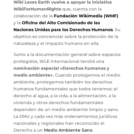
Wiki Loves Earth vuelve a apoyar la iniciativa
WikiForHumanRights
que, cuenta con la
colaboración de la
Fundación Wikimedia (WMF)
y la
Oficina del Alto Comisionado de las
Naciones Unidas para los Derechos Humanos
. Su
objetivo es concienciar sobre la protección de la
naturaleza y el impacto humano en ella.
Junto a la documentación general sobre espacios
protegidos, WLE internacional tendrá una
nominación especial «Derechos humanos y
medio ambiente».
Cuando protegemos el medio
ambiente, protegemos también los derechos
humanos fundamentales que todos tenemos: el
derecho al agua, a la vida, a la alimentación, a la
vivienda y otros derechos fundamentales
dependen de un medio ambiente limpio y sano.
La ONU y cada vez más ordenamientos jurídicos
nacionales y regionales han reconocido el
Derecho a un
Medio Ambiente Sano
.