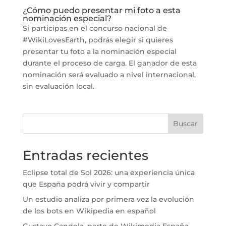
¿Cómo puedo presentar mi foto a esta
nominación especial?
Si participas en el concurso nacional de
#WikiLovesEarth, podrás elegir si quieres
presentar tu foto a la nominación especial
durante el proceso de carga. El ganador de esta
nominación será evaluado a nivel internacional,
sin evaluación local.
Buscar
Entradas recientes
Eclipse total de Sol 2026: una experiencia única
que España podrá vivir y compartir
Un estudio analiza por primera vez la evolución
de los bots en Wikipedia en español
Gustavo Candela, parte de Wikimedia España,