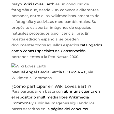
mayo
.
Wiki Loves Earth
es un concurso de
fotografía que, desde 2015 convoca a diferentes
personas, entre ellos: wikimedistas, amantes de
la fotografía y activistas medioambientales. Su
propósito es aportar imágenes de espacios
naturales protegidos bajo licencia libre. En
nuestra edición española, se pueden
documentar todos aquellos espacios
catalogados
como Zonas Especiales de Conservación
,
pertenecientes a la Red Natura 2000.
Manuel Angel Garcia Garcia
CC BY-SA 4.0
, via
Wikimedia Commons
¿Cómo participar en Wiki Loves Earth?
Para participar en basta con
abrir una cuenta en
el repositorio multimedia libre Wikimedia
Commons
y subir las imágenes siguiendo los
pasos descritos en
la página del concurso
.