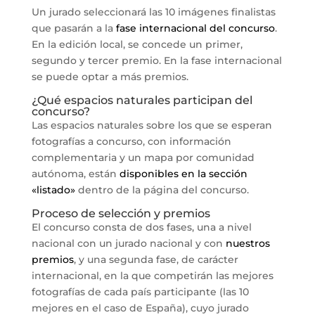
Un jurado seleccionará las 10 imágenes finalistas
que pasarán a la
fase internacional del concurso
.
En la edición local, se concede un primer,
segundo y tercer premio. En la fase internacional
se puede optar a más premios.
¿Qué espacios naturales participan del
concurso?
Las espacios naturales sobre los que se esperan
fotografías a concurso, con información
complementaria y un mapa por comunidad
autónoma, están
disponibles en la sección
«listado»
dentro de la página del concurso.
Proceso de selección y premios
El concurso consta de dos fases, una a nivel
nacional con un jurado nacional y con
nuestros
premios
, y una segunda fase, de carácter
internacional, en la que competirán las mejores
fotografías de cada país participante (las 10
mejores en el caso de España), cuyo jurado