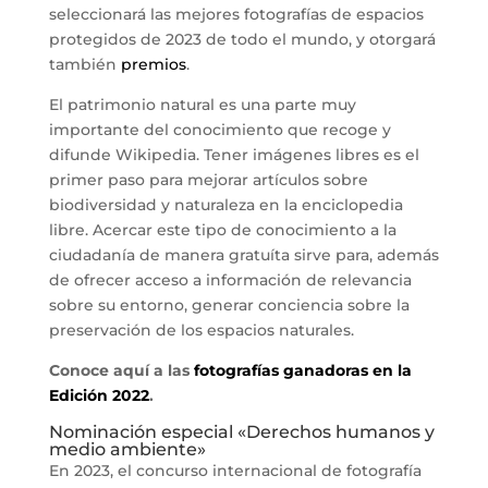
seleccionará las mejores fotografías de espacios
protegidos de 2023 de todo el mundo, y otorgará
también
premios
.
El patrimonio natural es una parte muy
importante del conocimiento que recoge y
difunde Wikipedia. Tener imágenes libres es el
primer paso para mejorar artículos sobre
biodiversidad y naturaleza en la enciclopedia
libre. Acercar este tipo de conocimiento a la
ciudadanía de manera gratuíta sirve para, además
de ofrecer acceso a información de relevancia
sobre su entorno, generar conciencia sobre la
preservación de los espacios naturales.
Conoce aquí a las
fotografías ganadoras en la
Edición 2022
.
Nominación especial «Derechos humanos y
medio ambiente»
En 2023, el concurso internacional de fotografía