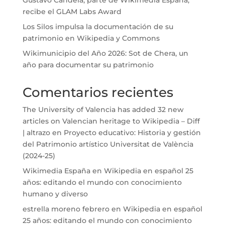
recibe el GLAM Labs Award
Los Silos impulsa la documentación de su
patrimonio en Wikipedia y Commons
Wikimunicipio del Año 2026: Sot de Chera, un
año para documentar su patrimonio
Comentarios recientes
The University of Valencia has added 32 new
articles on Valencian heritage to Wikipedia – Diff
| altrazo
en
Proyecto educativo: Historia y gestión
del Patrimonio artístico Universitat de València
(2024-25)
Wikimedia España
en
Wikipedia en español 25
años: editando el mundo con conocimiento
humano y diverso
estrella moreno febrero
en
Wikipedia en español
25 años: editando el mundo con conocimiento