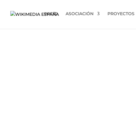
INICIO
ASOCIACIÓN
PROYECTOS