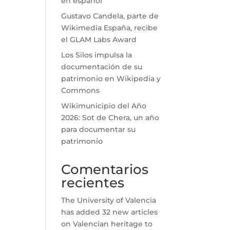
en español
Gustavo Candela, parte de
Wikimedia España, recibe
el GLAM Labs Award
Los Silos impulsa la
documentación de su
patrimonio en Wikipedia y
Commons
Wikimunicipio del Año
2026: Sot de Chera, un año
para documentar su
patrimonio
Comentarios
recientes
The University of Valencia
has added 32 new articles
on Valencian heritage to