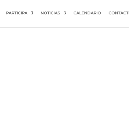
PARTICIPA
NOTICIAS
CALENDARIO
CONTACT