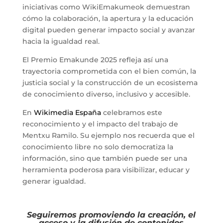
iniciativas como WikiEmakumeok demuestran
cómo la colaboración, la apertura y la educación
digital pueden generar impacto social y avanzar
hacia la igualdad real.
El Premio Emakunde 2025 refleja así una
trayectoria comprometida con el bien común, la
justicia social y la construcción de un ecosistema
de conocimiento diverso, inclusivo y accesible.
En
Wikimedia España
celebramos este
reconocimiento y el impacto del trabajo de
Mentxu Ramilo. Su ejemplo nos recuerda que el
conocimiento libre no solo democratiza la
información, sino que también puede ser una
herramienta poderosa para visibilizar, educar y
generar igualdad.
Seguiremos promoviendo la creación, el
acceso y la difusión de contenidos