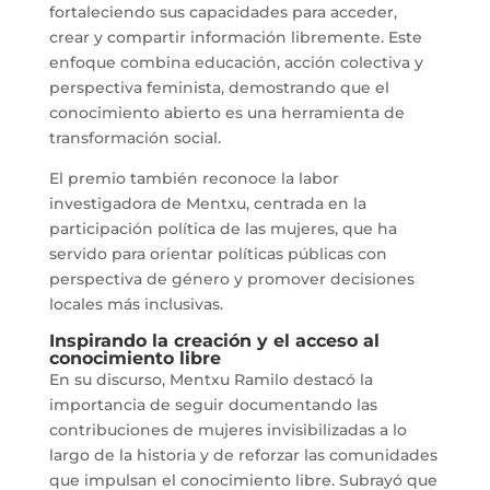
fortaleciendo sus capacidades para acceder,
crear y compartir información libremente. Este
enfoque combina educación, acción colectiva y
perspectiva feminista, demostrando que el
conocimiento abierto es una herramienta de
transformación social.
El premio también reconoce la labor
investigadora de Mentxu, centrada en la
participación política de las mujeres, que ha
servido para orientar políticas públicas con
perspectiva de género y promover decisiones
locales más inclusivas.
Inspirando la creación y el acceso al
conocimiento libre
En su discurso, Mentxu Ramilo destacó la
importancia de seguir documentando las
contribuciones de mujeres invisibilizadas a lo
largo de la historia y de reforzar las comunidades
que impulsan el conocimiento libre. Subrayó que