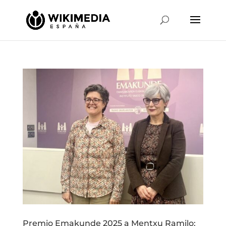
Premio Emakunde 2025 a Mentxu Ramilo: