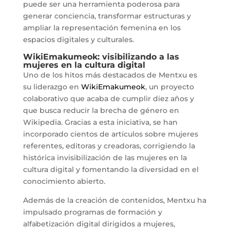
puede ser una herramienta poderosa para
generar conciencia, transformar estructuras y
ampliar la representación femenina en los
espacios digitales y culturales.
WikiEmakumeok: visibilizando a las
mujeres en la cultura digital
Uno de los hitos más destacados de Mentxu es
su liderazgo en
WikiEmakumeok
, un proyecto
colaborativo que acaba de cumplir diez años y
que busca reducir la brecha de género en
Wikipedia. Gracias a esta iniciativa, se han
incorporado cientos de artículos sobre mujeres
referentes, editoras y creadoras, corrigiendo la
histórica invisibilización de las mujeres en la
cultura digital y fomentando la diversidad en el
conocimiento abierto.
Además de la creación de contenidos, Mentxu ha
impulsado programas de formación y
alfabetización digital dirigidos a mujeres,