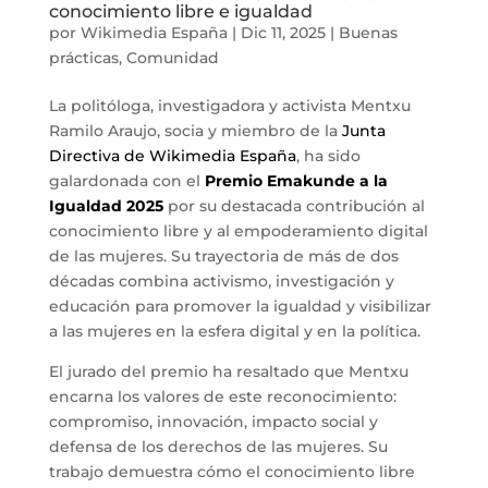
conocimiento libre e igualdad
por
Wikimedia España
|
Dic 11, 2025
|
Buenas
prácticas
,
Comunidad
La politóloga, investigadora y activista Mentxu
Ramilo Araujo, socia y miembro de la
Junta
Directiva de Wikimedia España
, ha sido
galardonada con el
Premio Emakunde a la
Igualdad 2025
por su destacada contribución al
conocimiento libre y al empoderamiento digital
de las mujeres. Su trayectoria de más de dos
décadas combina activismo, investigación y
educación para promover la igualdad y visibilizar
a las mujeres en la esfera digital y en la política.
El jurado del premio ha resaltado que Mentxu
encarna los valores de este reconocimiento:
compromiso, innovación, impacto social y
defensa de los derechos de las mujeres. Su
trabajo demuestra cómo el conocimiento libre