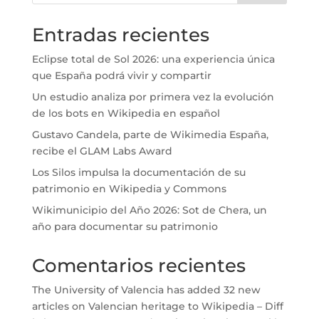
Entradas recientes
Eclipse total de Sol 2026: una experiencia única
que España podrá vivir y compartir
Un estudio analiza por primera vez la evolución
de los bots en Wikipedia en español
Gustavo Candela, parte de Wikimedia España,
recibe el GLAM Labs Award
Los Silos impulsa la documentación de su
patrimonio en Wikipedia y Commons
Wikimunicipio del Año 2026: Sot de Chera, un
año para documentar su patrimonio
Comentarios recientes
The University of Valencia has added 32 new
articles on Valencian heritage to Wikipedia – Diff