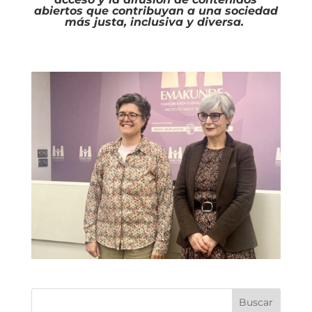
abiertos que contribuyan a una sociedad
más justa, inclusiva y diversa.
Buscar