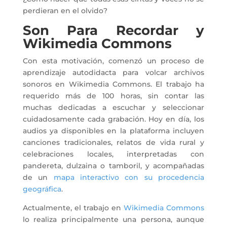
perdieran en el olvido?
Son Para Recordar y
Wikimedia Commons
Con esta motivación, comenzó un proceso de
aprendizaje autodidacta para volcar archivos
sonoros en Wikimedia Commons. El trabajo ha
requerido más de 100 horas, sin contar las
muchas dedicadas a escuchar y seleccionar
cuidadosamente cada grabación. Hoy en día, los
audios ya disponibles en la plataforma incluyen
canciones tradicionales, relatos de vida rural y
celebraciones locales, interpretadas con
pandereta, dulzaina o tamboril, y acompañadas
de un
mapa interactivo con su procedencia
geográfica
.
Actualmente, el trabajo en
Wikimedia Commons
lo realiza principalmente una persona, aunque