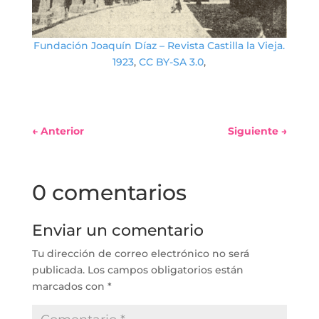
Fundación Joaquín Díaz – Revista Castilla la Vieja.
1923
,
CC BY-SA 3.0
,
←
Anterior
Siguiente
→
0 comentarios
Enviar un comentario
Tu dirección de correo electrónico no será
publicada.
Los campos obligatorios están
marcados con
*