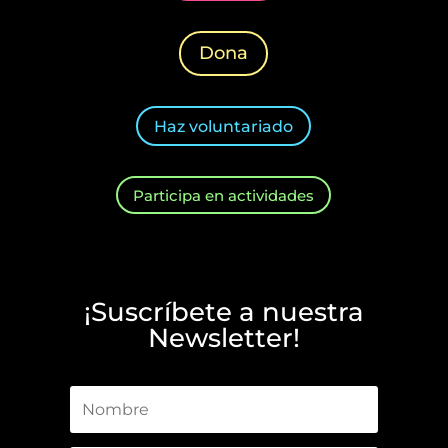
Dona
Haz voluntariado
Participa en actividades
¡Suscríbete a nuestra
Newsletter!