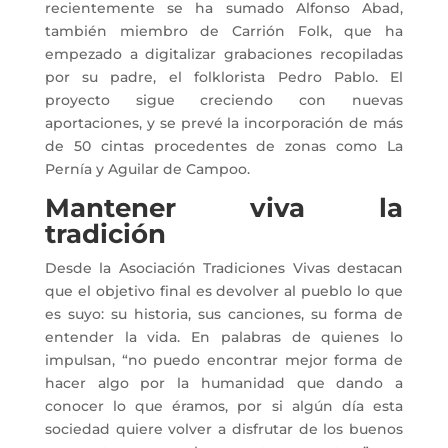
recientemente se ha sumado Alfonso Abad,
también miembro de Carrión Folk, que ha
empezado a digitalizar grabaciones recopiladas
por su padre, el folklorista Pedro Pablo. El
proyecto sigue creciendo con nuevas
aportaciones, y se prevé la incorporación de más
de 50 cintas procedentes de zonas como La
Pernía y Aguilar de Campoo.
Mantener viva la
tradición
Desde la Asociación Tradiciones Vivas destacan
que el objetivo final es devolver al pueblo lo que
es suyo: su historia, sus canciones, su forma de
entender la vida. En palabras de quienes lo
impulsan, “no puedo encontrar mejor forma de
hacer algo por la humanidad que dando a
conocer lo que éramos, por si algún día esta
sociedad quiere volver a disfrutar de los buenos