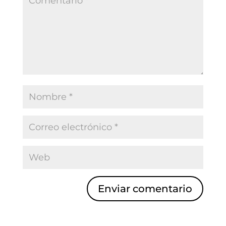
Enviar comentario