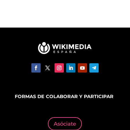
FORMAS DE COLABORAR Y PARTICIPAR
Asóciate