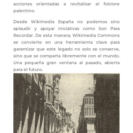
acciones orientadas a revitalizar el folclore
palentino.
Desde Wikimedia España no podemos sino
aplaudir y apoyar iniciativas como Son Para
Recordar. De esta manera, Wikimedia Commons
se convierte en una herramienta clave para
garantizar que este legado no solo se conserve,
sino que se comparta libremente con el mundo.
Una pequeña gran ventana al pasado, abierta
para el futuro.