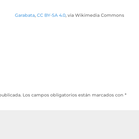
Garabata
,
CC BY-SA 4.0
, via Wikimedia Commons
publicada.
Los campos obligatorios están marcados con
*