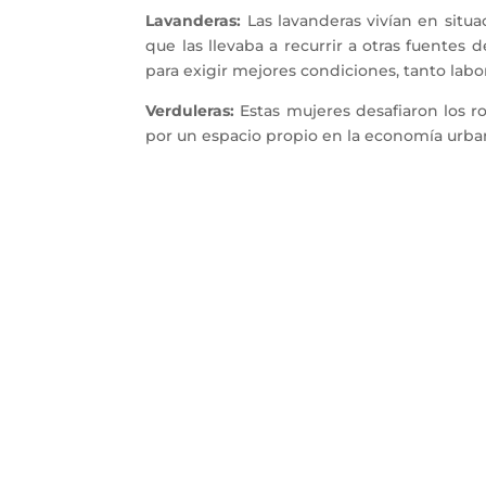
Lavanderas:
Las lavanderas vivían en situa
que las llevaba a recurrir a otras fuentes
para exigir mejores condiciones, tanto labo
Verduleras:
Estas mujeres desafiaron los r
por un espacio propio en la economía urba