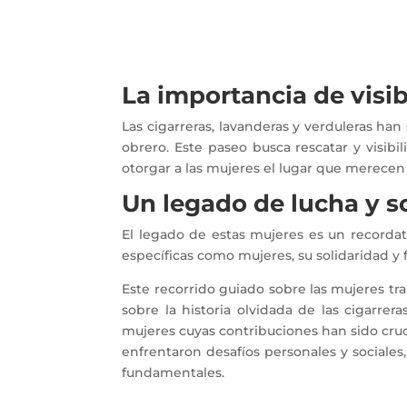
La importancia de visib
Las cigarreras, lavanderas y verduleras han 
obrero. Este paseo busca rescatar y visibi
otorgar a las mujeres el lugar que merecen
Un legado de lucha y s
El legado de estas mujeres es un recordat
específicas como mujeres, su solidaridad y 
Este recorrido guiado sobre las mujeres tr
sobre la historia olvidada de las cigarrer
mujeres cuyas contribuciones han sido cruci
enfrentaron desafíos personales y sociale
fundamentales.