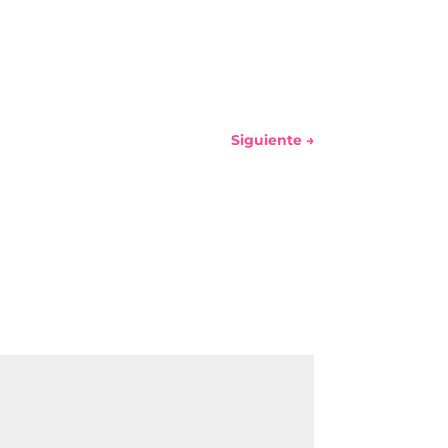
Siguiente
→