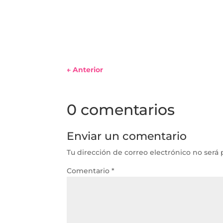
←
Anterior
0 comentarios
Enviar un comentario
Tu dirección de correo electrónico no será 
Comentario
*