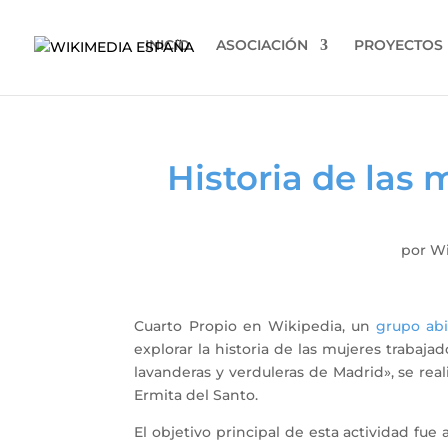
INICIO
ASOCIACIÓN
PROYECTOS
Historia de las 
por
Wi
Cuarto Propio en Wikipedia, un
grupo abi
explorar la historia de las mujeres trabajad
lavanderas y verduleras de Madrid», se rea
Ermita del Santo.
El objetivo principal de esta actividad fue