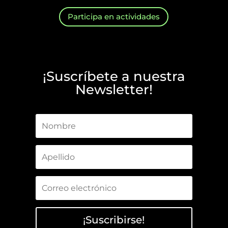
Participa en actividades
¡Suscríbete a nuestra
Newsletter!
¡Suscribirse!