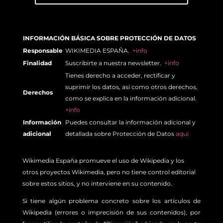
INFORMACIÓN BÁSICA SOBRE PROTECCIÓN DE DATOS
Responsable
WIKIMEDIA ESPAÑA.
+info
Finalidad
Suscribirte a nuestra newsletter.
+info
Tienes derecho a acceder, rectificar y
suprimir los datos, así como otros derechos,
Derechos
como se explica en la información adicional.
+info
Información
Puedes consultar la información adicional y
adicional
detallada sobre Protección de Datos
aquí
Wikimedia España promueve el uso de Wikipedia y los
otros proyectos Wikimedia, pero no tiene control editorial
sobre estos sitios, y no interviene en su contenido.
Si tiene algún problema concreto sobre los artículos de
Wikipedia (errores o imprecisión de sus contenidos), por