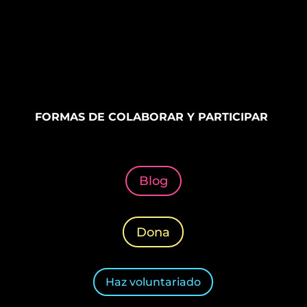
FORMAS DE COLABORAR Y PARTICIPAR
Blog
Dona
Haz voluntariado