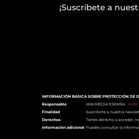
¡Suscríbete a nuest
INFORMACIÓN BÁSICA SOBRE PROTECCIÓN DE 
Responsable
WIKIMEDIA ESPAÑA.
+info
Finalidad
Suscribirte a nuestra newsle
Derechos
Tienes derecho a acceder, re
Información adicional
Puedes consultar la informa