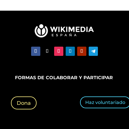
FORMAS DE COLABORAR Y PARTICIPAR
Haz voluntariado
Dona