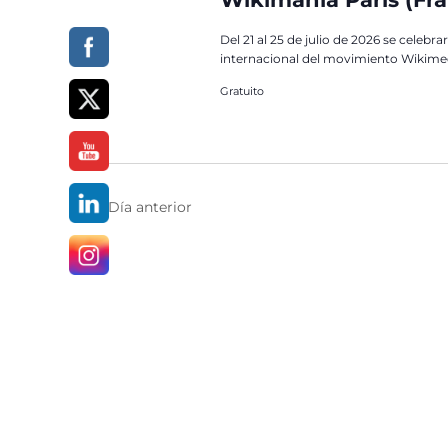
Del 21 al 25 de julio de 2026 se celebra
internacional del movimiento Wikime
Gratuito
Día anterior