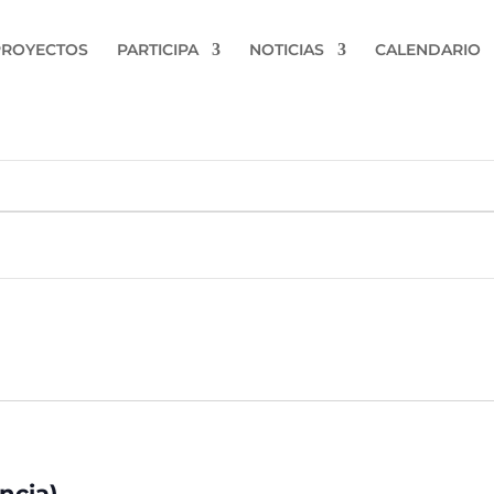
PROYECTOS
PARTICIPA
NOTICIAS
CALENDARIO
ncia)