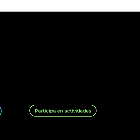
Participa en actividades