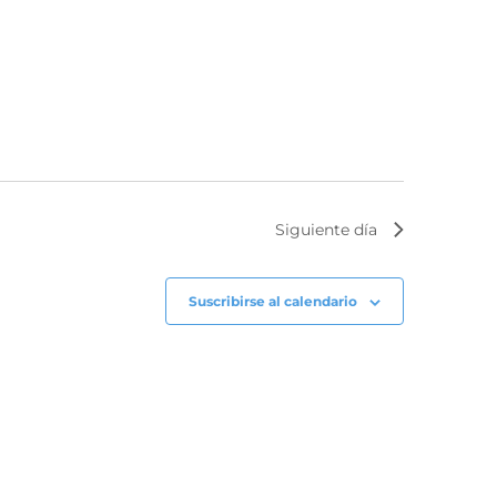
Siguiente día
Suscribirse al calendario