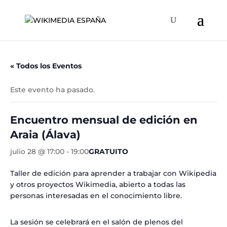
« Todos los Eventos
Este evento ha pasado.
Encuentro mensual de edición en
Araia (Álava)
julio 28 @ 17:00
-
19:00
GRATUITO
Taller de edición para aprender a trabajar con Wikipedia
y otros proyectos Wikimedia, abierto a todas las
personas interesadas en el conocimiento libre.
La sesión se celebrará en el salón de plenos del