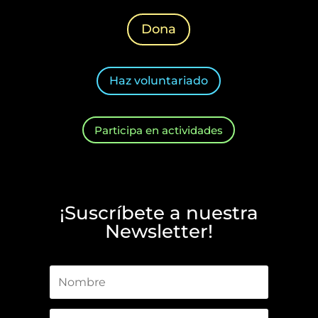
Dona
Haz voluntariado
Participa en actividades
¡Suscríbete a nuestra
Newsletter!