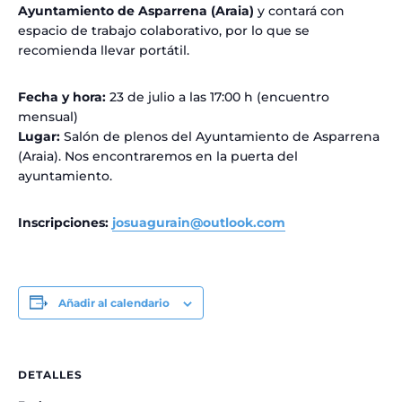
Ayuntamiento de Asparrena (Araia)
y contará con
espacio de trabajo colaborativo, por lo que se
recomienda llevar portátil.
Fecha y hora:
23 de julio a las 17:00 h (encuentro
mensual)
Lugar:
Salón de plenos del Ayuntamiento de Asparrena
(Araia). Nos encontraremos en la puerta del
ayuntamiento.
Inscripciones:
josuagurain@outlook.com
Añadir al calendario
DETALLES