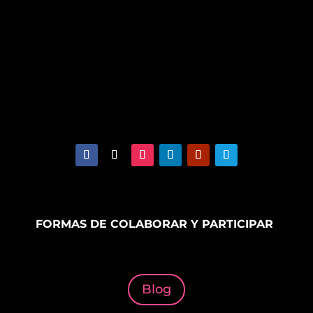
FORMAS DE COLABORAR Y PARTICIPAR
Blog