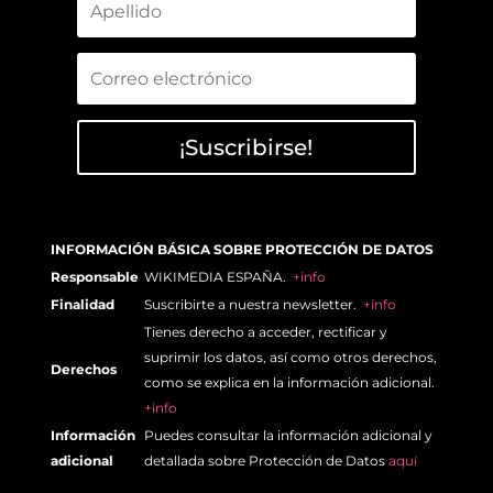
¡Suscribirse!
INFORMACIÓN BÁSICA SOBRE PROTECCIÓN DE DATOS
Responsable
WIKIMEDIA ESPAÑA.
+info
Finalidad
Suscribirte a nuestra newsletter.
+info
Tienes derecho a acceder, rectificar y
suprimir los datos, así como otros derechos,
Derechos
como se explica en la información adicional.
+info
Información
Puedes consultar la información adicional y
adicional
detallada sobre Protección de Datos
aquí