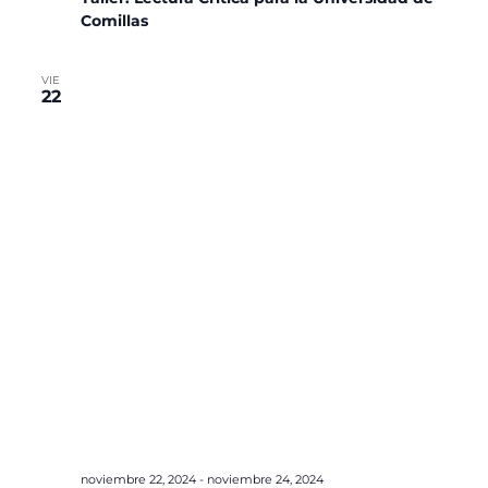
Comillas
VIE
22
noviembre 22, 2024
-
noviembre 24, 2024