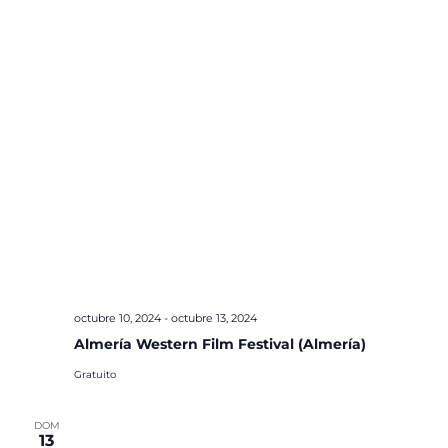
octubre 10, 2024
-
octubre 13, 2024
Almería Western Film Festival (Almería)
Gratuito
DOM
13