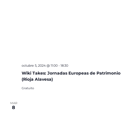
octubre 5, 2024 @ 11:00
-
18:30
Wiki Takes: Jornadas Europeas de Patrimonio
(Rioja Alavesa)
Gratuito
MAR
8