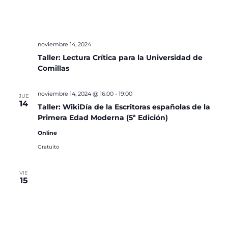
noviembre 14, 2024
Taller: Lectura Crítica para la Universidad de
Comillas
noviembre 14, 2024 @ 16:00
-
19:00
JUE
14
Taller: WikiDía de la Escritoras españolas de la
Primera Edad Moderna (5ª Edición)
Online
Gratuito
VIE
15