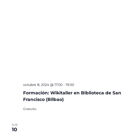
octubre 8, 2024 @ 17:00
-
19:00
Formación: Wikitaller en Biblioteca de San
Francisco (Bilbao)
Gratuito
JUE
10