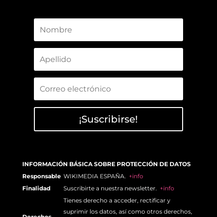
¡Suscribirse!
INFORMACIÓN BÁSICA SOBRE PROTECCIÓN DE DATOS
Responsable
WIKIMEDIA ESPAÑA.
+info
Finalidad
Suscribirte a nuestra newsletter.
+info
Tienes derecho a acceder, rectificar y
suprimir los datos, así como otros derechos,
Derechos