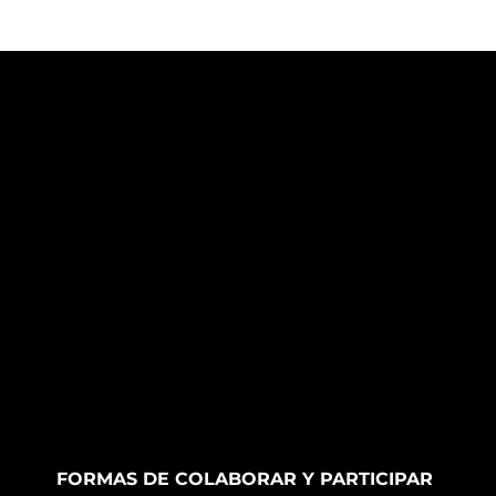
FORMAS DE COLABORAR Y PARTICIPAR