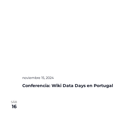
noviembre 15, 2024
Conferencia: Wiki Data Days en Portugal
SÁB
16