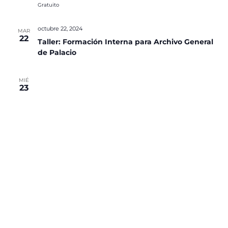
Gratuito
octubre 22, 2024
MAR
22
Taller: Formación Interna para Archivo General
de Palacio
MIÉ
23