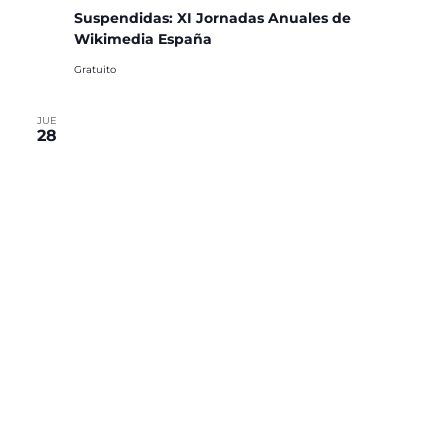
Suspendidas: XI Jornadas Anuales de
Wikimedia España
Gratuito
JUE
28