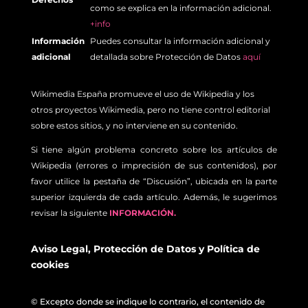
como se explica en la información adicional.
+info
Información
Puedes consultar la información adicional y
adicional
detallada sobre Protección de Datos
aquí
Wikimedia España promueve el uso de Wikipedia y los
otros proyectos Wikimedia, pero no tiene control editorial
sobre estos sitios, y no interviene en su contenido.
Si tiene algún problema concreto sobre los artículos de
Wikipedia (errores o imprecisión de sus contenidos), por
favor utilice la pestaña de “Discusión”, ubicada en la parte
superior izquierda de cada artículo. Además, le sugerimos
revisar la siguiente
INFORMACIÓN.
Aviso Legal
,
Protección de Datos
y
Política de
cookies
© Excepto donde se indique lo contrario, el contenido de