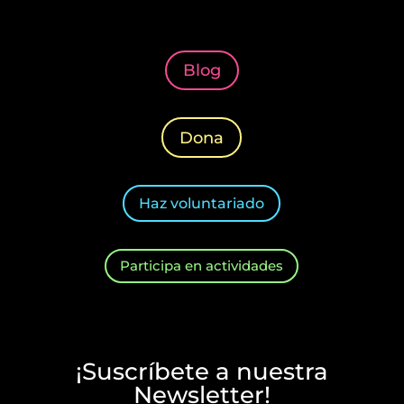
Blog
Dona
Haz voluntariado
Participa en actividades
¡Suscríbete a nuestra
Newsletter!