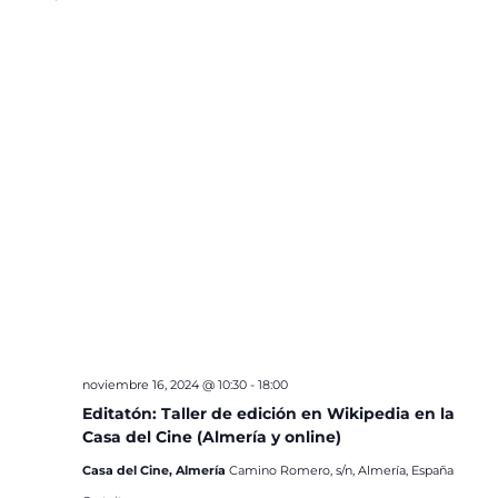
noviembre 16, 2024 @ 10:30
-
18:00
Editatón: Taller de edición en Wikipedia en la
Casa del Cine (Almería y online)
Casa del Cine, Almería
Camino Romero, s/n, Almería, España