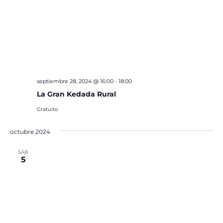
septiembre 28, 2024 @ 16:00
-
18:00
La Gran Kedada Rural
Gratuito
octubre 2024
SÁB
5