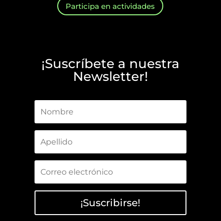
Participa en actividades
¡Suscríbete a nuestra
Newsletter!
¡Suscribirse!