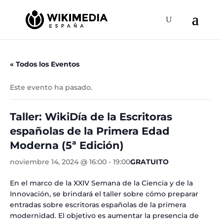
« Todos los Eventos
Este evento ha pasado.
Taller: WikiDía de la Escritoras
españolas de la Primera Edad
Moderna (5ª Edición)
noviembre 14, 2024 @ 16:00
-
19:00
GRATUITO
En el marco de la XXIV Semana de la Ciencia y de la
Innovación, se brindará el taller sobre cómo preparar
entradas sobre escritoras españolas de la primera
modernidad. El objetivo es aumentar la presencia de