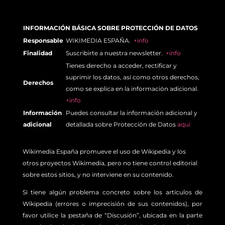
INFORMACIÓN BÁSICA SOBRE PROTECCIÓN DE DATOS
Responsable
WIKIMEDIA ESPAÑA.
+info
Finalidad
Suscribirte a nuestra newsletter.
+info
Tienes derecho a acceder, rectificar y
suprimir los datos, así como otros derechos,
Derechos
como se explica en la información adicional.
+info
Información
Puedes consultar la información adicional y
adicional
detallada sobre Protección de Datos
aquí
Wikimedia España promueve el uso de Wikipedia y los
otros proyectos Wikimedia, pero no tiene control editorial
sobre estos sitios, y no interviene en su contenido.
Si tiene algún problema concreto sobre los artículos de
Wikipedia (errores o imprecisión de sus contenidos), por
favor utilice la pestaña de “Discusión”, ubicada en la parte