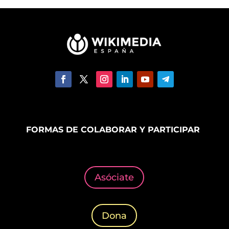
FORMAS DE COLABORAR Y PARTICIPAR
Asóciate
Dona