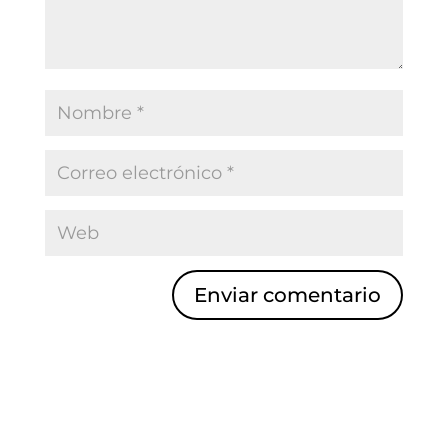
Enviar comentario