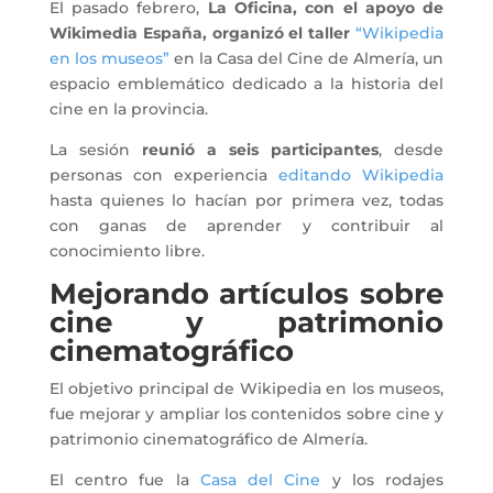
El pasado febrero,
La Oficina, con el apoyo de
Wikimedia España, organizó el taller
“Wikipedia
en los museos”
en la Casa del Cine de Almería, un
espacio emblemático dedicado a la historia del
cine en la provincia.
La sesión
reunió a seis participantes
, desde
personas con experiencia
editando Wikipedia
hasta quienes lo hacían por primera vez, todas
con ganas de aprender y contribuir al
conocimiento libre.
Mejorando artículos sobre
cine y patrimonio
cinematográfico
El objetivo principal de Wikipedia en los museos,
fue mejorar y ampliar los contenidos sobre cine y
patrimonio cinematográfico de Almería.
El centro fue la
Casa del Cine
y los rodajes