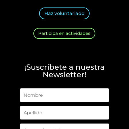
Haz voluntariado
Participa en actividades
¡Suscríbete a nuestra
Newsletter!