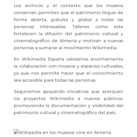
Los archivos y el contexto que los museos
conservan permiten que el patrimonio llegue de
forma abierta, gratuita y global a todas las
personas interesadas. Talleres como este
fortalecen la difusión del patrimonio cultural y
cinematográfico de Almería y motivan a nuevas
personas a sumarse al movimiento Wikimedia.
En Wikimedia España valoramos enormemente
la colaboración con museos y espacios culturales,
ya que nos permite hacer que el conocimiento
sea accesible para todas las personas.
Seguiremos apoyando iniciativas que acerquen
los proyectos Wikimedia a nuevos públicos,
promoviendo la documentación y visibilidad del
patrimonio cultural y cinematográfico del país.