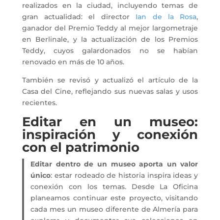
realizados en la ciudad, incluyendo temas de
gran actualidad: el director
Ian de la Rosa
,
ganador del Premio Teddy al mejor largometraje
en Berlinale, y la actualización de los Premios
Teddy, cuyos galardonados no se habían
renovado en más de 10 años.
También se revisó y actualizó el artículo de la
Casa del Cine, reflejando sus nuevas salas y usos
recientes.
Editar en un museo:
inspiración y conexión
con el patrimonio
Editar dentro de un museo aporta un valor
único
: estar rodeado de historia inspira ideas y
conexión con los temas. Desde La Oficina
planeamos continuar este proyecto, visitando
cada mes un museo diferente de Almería para