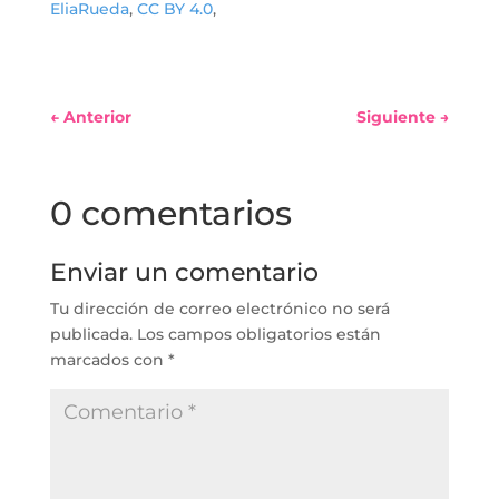
EliaRueda
,
CC BY 4.0
,
←
Anterior
Siguiente
→
0 comentarios
Enviar un comentario
Tu dirección de correo electrónico no será
publicada.
Los campos obligatorios están
marcados con
*