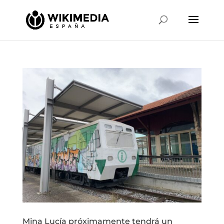
Mina Lucía próximamente tendrá un