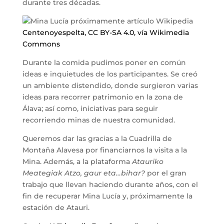
durante tres décadas.
Centenoyespelta, CC BY-SA 4.0, vía Wikimedia
Commons
Durante la comida pudimos poner en común
ideas e inquietudes de los participantes. Se creó
un ambiente distendido, donde surgieron varias
ideas para recorrer patrimonio en la zona de
Álava; así como, iniciativas para seguir
recorriendo minas de nuestra comunidad.
Queremos dar las gracias a la Cuadrilla de
Montaña Alavesa por financiarnos la visita a la
Mina. Además, a la plataforma
Atauriko
Meategiak Atzo, gaur eta…bihar?
por el gran
trabajo que llevan haciendo durante años, con el
fin de recuperar Mina Lucía y, próximamente la
estación de Atauri.