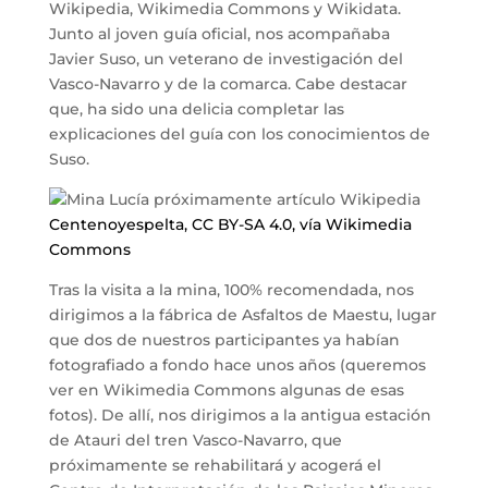
Wikipedia, Wikimedia Commons y Wikidata.
Junto al joven guía oficial, nos acompañaba
Javier Suso, un veterano de investigación del
Vasco-Navarro y de la comarca. Cabe destacar
que, ha sido una delicia completar las
explicaciones del guía con los conocimientos de
Suso.
Centenoyespelta, CC BY-SA 4.0, vía Wikimedia
Commons
Tras la visita a la mina, 100% recomendada, nos
dirigimos a la fábrica de Asfaltos de Maestu, lugar
que dos de nuestros participantes ya habían
fotografiado a fondo hace unos años (queremos
ver en Wikimedia Commons algunas de esas
fotos). De allí, nos dirigimos a la antigua estación
de Atauri del tren Vasco-Navarro, que
próximamente se rehabilitará y acogerá el