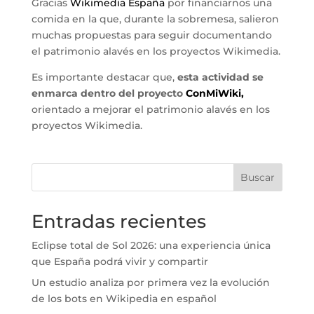
Gracias
Wikimedia España
por financiarnos una
comida en la que, durante la sobremesa, salieron
muchas propuestas para seguir documentando
el patrimonio alavés en los proyectos Wikimedia.
Es importante destacar que,
esta actividad se
enmarca dentro del proyecto
ConMiWiki,
orientado a mejorar el patrimonio alavés en los
proyectos Wikimedia.
Buscar
Entradas recientes
Eclipse total de Sol 2026: una experiencia única
que España podrá vivir y compartir
Un estudio analiza por primera vez la evolución
de los bots en Wikipedia en español