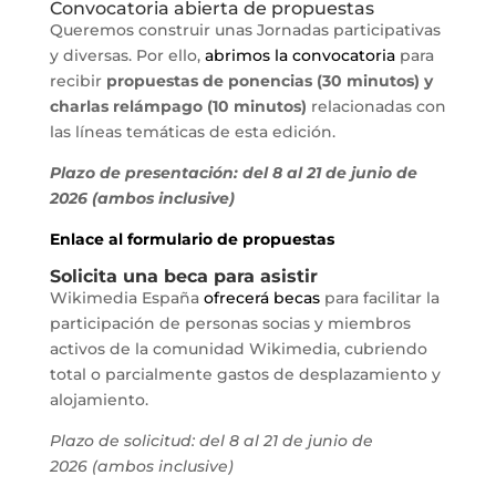
Convocatoria abierta de propuestas
Queremos construir unas Jornadas participativas
y diversas. Por ello,
abrimos la convocatoria
para
recibir
propuestas de ponencias (30 minutos) y
charlas relámpago (10 minutos)
relacionadas con
las líneas temáticas de esta edición.
Plazo de presentación: del 8 al 21 de junio de
2026 (ambos inclusive)
Enlace al formulario de propuestas
Solicita una beca para asistir
Wikimedia España
ofrecerá becas
para facilitar la
participación de personas socias y miembros
activos de la comunidad Wikimedia, cubriendo
total o parcialmente gastos de desplazamiento y
alojamiento.
Plazo de solicitud: del 8 al 21 de junio de
2026 (ambos inclusive)