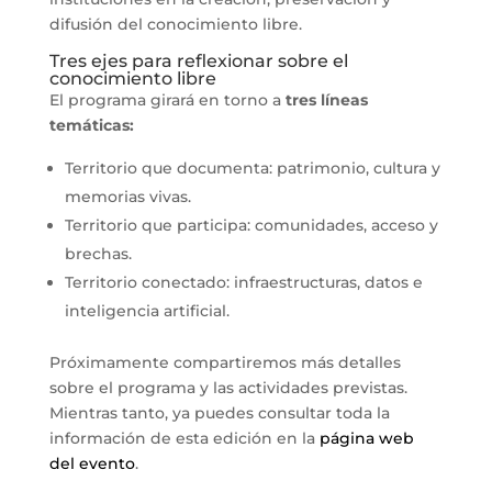
difusión del conocimiento libre.
Tres ejes para reflexionar sobre el
conocimiento libre
El programa girará en torno a
tres líneas
temáticas:
Territorio que documenta: patrimonio, cultura y
memorias vivas.
Territorio que participa: comunidades, acceso y
brechas.
Territorio conectado: infraestructuras, datos e
inteligencia artificial.
Próximamente compartiremos más detalles
sobre el programa y las actividades previstas.
Mientras tanto, ya puedes consultar toda la
información de esta edición en la
página web
del evento
.