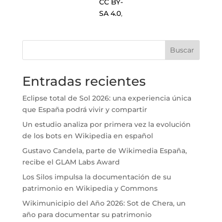
CC BY-
SA 4.0
,
Buscar
Entradas recientes
Eclipse total de Sol 2026: una experiencia única
que España podrá vivir y compartir
Un estudio analiza por primera vez la evolución
de los bots en Wikipedia en español
Gustavo Candela, parte de Wikimedia España,
recibe el GLAM Labs Award
Los Silos impulsa la documentación de su
patrimonio en Wikipedia y Commons
Wikimunicipio del Año 2026: Sot de Chera, un
año para documentar su patrimonio