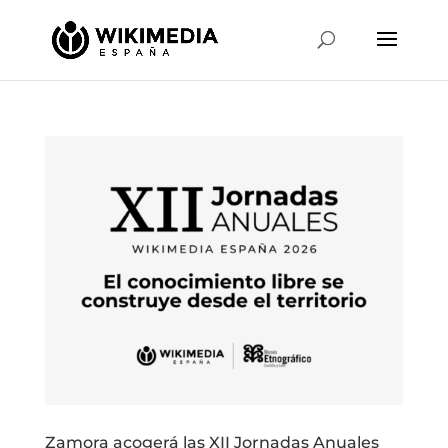
Zamora acogerá las XII Jornadas Anuales