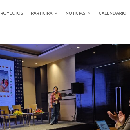
PROYECTOS
PARTICIPA
NOTICIAS
CALENDARIO