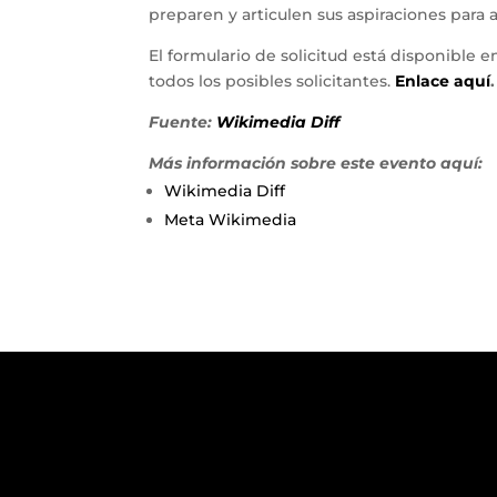
preparen y articulen sus aspiraciones par
El formulario de solicitud está disponible en
todos los posibles solicitantes.
Enlace aquí
.
Fuente:
Wikimedia Diff
Más información sobre este evento aquí:
Wikimedia Diff
Meta Wikimedia