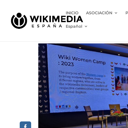
INICIO
ASOCIACIÓN
Español