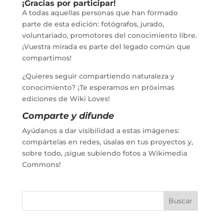
¡Gracias por participar!
A todas aquellas personas que han formado
parte de esta edición: fotógrafos, jurado,
voluntariado, promotores del conocimiento libre.
¡Vuestra mirada es parte del legado común que
compartimos!
¿Quieres seguir compartiendo naturaleza y
conocimiento? ¡Te esperamos en próximas
ediciones de Wiki Loves!
Comparte y difunde
Ayúdanos a dar visibilidad a estas imágenes:
compártelas en redes, úsalas en tus proyectos y,
sobre todo, ¡sigue subiendo fotos a Wikimedia
Commons!
Buscar