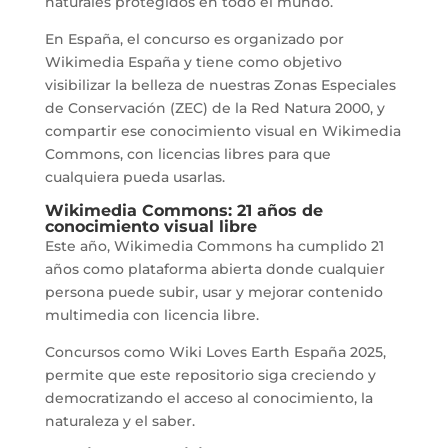
naturales protegidos en todo el mundo.
En España, el concurso es organizado por
Wikimedia España y tiene como objetivo
visibilizar la belleza de nuestras Zonas Especiales
de Conservación (ZEC) de la Red Natura 2000, y
compartir ese conocimiento visual en Wikimedia
Commons, con licencias libres para que
cualquiera pueda usarlas.
Wikimedia Commons: 21 años de
conocimiento visual libre
Este año, Wikimedia Commons ha cumplido 21
años como plataforma abierta donde cualquier
persona puede subir, usar y mejorar contenido
multimedia con licencia libre.
Concursos como Wiki Loves Earth España 2025,
permite que este repositorio siga creciendo y
democratizando el acceso al conocimiento, la
naturaleza y el saber.