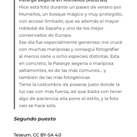
Hice esta foto durante un paseo de verano por
Muniellos, un bosque mágico y muy protegido,
con acceso limitado, que es además el mayor
robledal de España y uno de los mejor
conservados de Europa.
Ese día fue especialmente generoso: me crucé
con muchas mariposas y conseguí fotografiar
al menos siete u ocho especies distintas. Esta
en concreto, la Pararge aegeria o mariposa
saltamontes, es de las más comunes… y
también de las más fotogénicas.
Tiene la costumbre de posarse justo donde la
luz cae con más fuerza, así que basta con tener
algo de paciencia: ella pone el estilo, y la foto
casi se hace sola.
Segundo puesto
Teseum
,
CC BY-SA 4.0