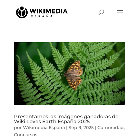
Presentamos las imágenes ganadoras de
Wiki Loves Earth España 2025
por
Wikimedia España
|
Sep 9, 2025
|
Comunidad
,
Concursos