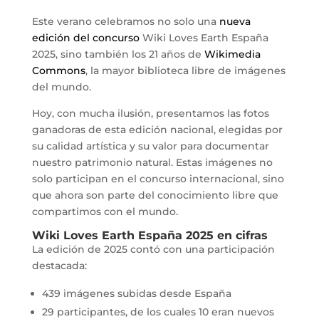
Este verano celebramos no solo una
nueva
edición del concurso
Wiki Loves Earth España
2025, sino también los 21 años de
Wikimedia
Commons
, la mayor biblioteca libre de imágenes
del mundo.
Hoy, con mucha ilusión, presentamos las fotos
ganadoras de esta edición nacional, elegidas por
su calidad artística y su valor para documentar
nuestro patrimonio natural. Estas imágenes no
solo participan en el concurso internacional, sino
que ahora son parte del conocimiento libre que
compartimos con el mundo.
Wiki Loves Earth España 2025 en cifras
La edición de 2025 contó con una participación
destacada:
439 imágenes subidas desde España
29 participantes, de los cuales 10 eran nuevos