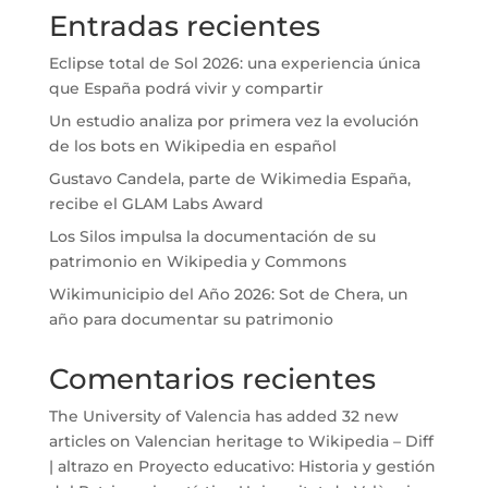
Entradas recientes
Eclipse total de Sol 2026: una experiencia única
que España podrá vivir y compartir
Un estudio analiza por primera vez la evolución
de los bots en Wikipedia en español
Gustavo Candela, parte de Wikimedia España,
recibe el GLAM Labs Award
Los Silos impulsa la documentación de su
patrimonio en Wikipedia y Commons
Wikimunicipio del Año 2026: Sot de Chera, un
año para documentar su patrimonio
Comentarios recientes
The University of Valencia has added 32 new
articles on Valencian heritage to Wikipedia – Diff
| altrazo
en
Proyecto educativo: Historia y gestión