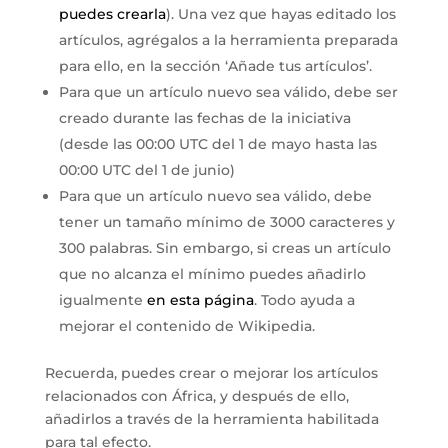
puedes crearla
). Una vez que hayas editado los
artículos, agrégalos a la herramienta preparada
para ello, en la sección ‘Añade tus artículos’.
Para que un artículo nuevo sea válido, debe ser
creado durante las fechas de la iniciativa
(desde las 00:00 UTC del 1 de mayo hasta las
00:00 UTC del 1 de junio)
Para que un artículo nuevo sea válido, debe
tener un tamaño mínimo de 3000 caracteres y
300 palabras. Sin embargo, si creas un artículo
que no alcanza el mínimo puedes añadirlo
igualmente
en esta página
. Todo ayuda a
mejorar el contenido de Wikipedia.
Recuerda, puedes crear o mejorar los artículos
relacionados con África, y después de ello,
añadirlos a través de la herramienta habilitada
para tal efecto.