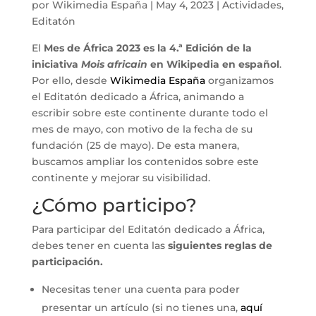
por
Wikimedia España
|
May 4, 2023
|
Actividades
,
Editatón
El
Mes de África 2023 es la 4.ª Edición de la
iniciativa
Mois africain
en Wikipedia en español
.
Por ello, desde
Wikimedia España
organizamos
el Editatón dedicado a África, animando a
escribir sobre este continente durante todo el
mes de mayo, con motivo de la fecha de su
fundación (25 de mayo). De esta manera,
buscamos ampliar los contenidos sobre este
continente y mejorar su visibilidad.
¿Cómo participo?
Para participar del Editatón dedicado a África,
debes tener en cuenta las
siguientes reglas de
participación.
Necesitas tener una cuenta para poder
presentar un artículo (si no tienes una,
aquí