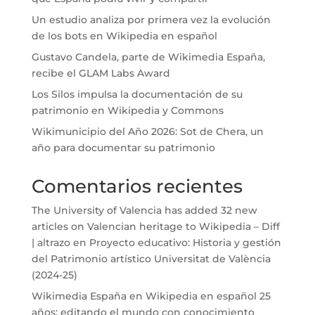
Un estudio analiza por primera vez la evolución
de los bots en Wikipedia en español
Gustavo Candela, parte de Wikimedia España,
recibe el GLAM Labs Award
Los Silos impulsa la documentación de su
patrimonio en Wikipedia y Commons
Wikimunicipio del Año 2026: Sot de Chera, un
año para documentar su patrimonio
Comentarios recientes
The University of Valencia has added 32 new
articles on Valencian heritage to Wikipedia – Diff
| altrazo
en
Proyecto educativo: Historia y gestión
del Patrimonio artístico Universitat de València
(2024-25)
Wikimedia España
en
Wikipedia en español 25
años: editando el mundo con conocimiento