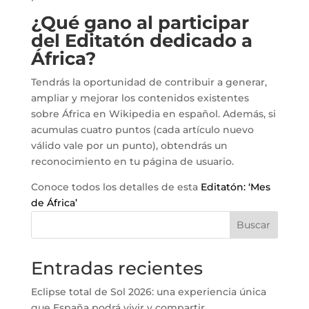
¿Qué gano al participar
del Editatón dedicado a
África?
Tendrás la oportunidad de contribuir a generar,
ampliar y mejorar los contenidos existentes
sobre África en Wikipedia en español. Además, si
acumulas cuatro puntos (cada artículo nuevo
válido vale por un punto), obtendrás un
reconocimiento en tu página de usuario.
Conoce todos los detalles de esta
Editatón: ‘Mes
de África’
Buscar
Entradas recientes
Eclipse total de Sol 2026: una experiencia única
que España podrá vivir y compartir