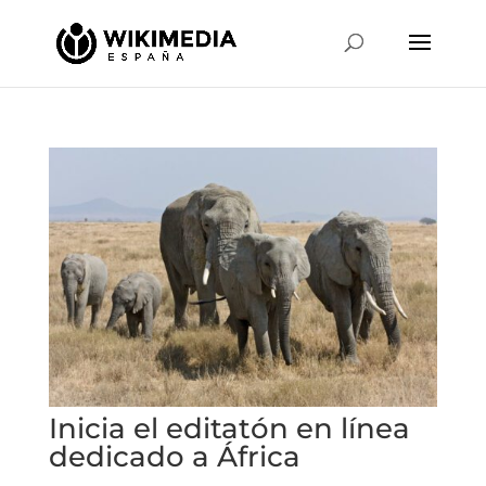
Inicia el editatón en línea
dedicado a África