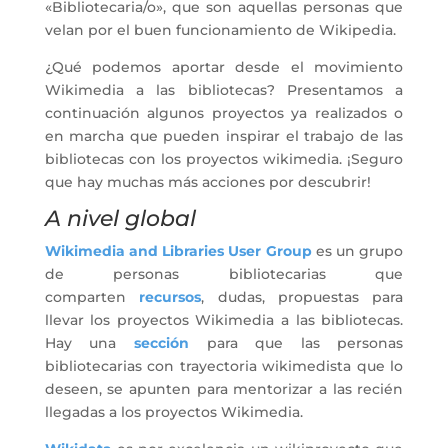
«Bibliotecaria/o», que son aquellas personas que
velan por el buen funcionamiento de Wikipedia.
¿Qué podemos aportar desde el movimiento
Wikimedia a las bibliotecas? Presentamos a
continuación algunos proyectos ya realizados o
en marcha que pueden inspirar el trabajo de las
bibliotecas con los proyectos wikimedia. ¡Seguro
que hay muchas más acciones por descubrir!
A nivel global
Wikimedia and Libraries User Group
es un grupo
de personas bibliotecarias que
comparten
recursos
, dudas, propuestas para
llevar los proyectos Wikimedia a las bibliotecas.
Hay una
sección
para que las personas
bibliotecarias con trayectoria wikimedista que lo
deseen, se apunten para mentorizar a las recién
llegadas a los proyectos Wikimedia.