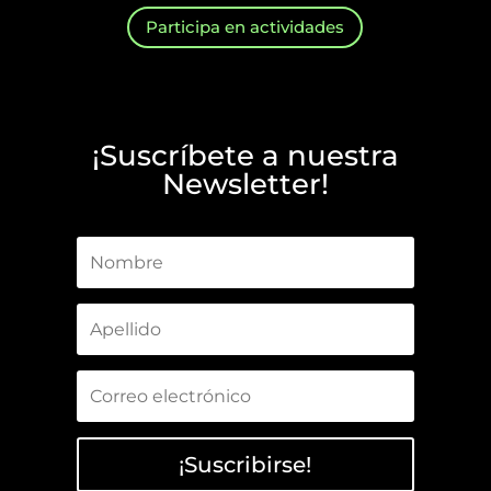
Participa en actividades
¡Suscríbete a nuestra
Newsletter!
¡Suscribirse!