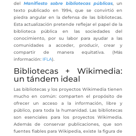
del
Manifiesto sobre bibliotecas públicas
, un
texto publicado en 1994, que se convirtió en
piedra angular en la defensa de las bibliotecas.
Esta actualización pretende reflejar el papel de la
biblioteca pública en las sociedades del
conocimiento, por su labor para ayudar a las
comunidades a acceder, producir, crear y
compartir de manera equitativa. (Más
información:
IFLA
).
Bibliotecas + Wikimedia:
un tándem ideal
Las bibliotecas y los proyectos Wikimedia tienen
mucho en común: comparten el propósito de
ofrecer un acceso a la información, libre y
público, para toda la humanidad. Las bibliotecas
son esenciales para los proyectos Wikimedia.
Además de conservar publicaciones, que son
fuentes fiables para Wikipedia, existe la figura de