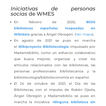
Iniciativas de personas
socias
de WMES
En febrero de 2020,
8000
bibliotecas
españolas
mapeadas en
Wikidata
gracias a Ángel Obregón. (
Ver mapa
).
En agosto de 2021 se puso en marcha
el
Wikiproyecto Bibliotecología
impulsado por
Madamebiblio, como un esfuerzo colaborativo
que busca mejorar, organizar y crear los
artículos relacionados con las bibliotecas, las
personas profesionales bibliotecarioa y la
bibliotecología/biblioteconomía en español.
El 24 de octubre de 2021, el Día de las
Bibliotecas, con el impulso de Rubén Ojeda,
Ángel Obregón y Madamebiblio se puso en
marcha la iniciativa
«
Ninguna biblioteca sin