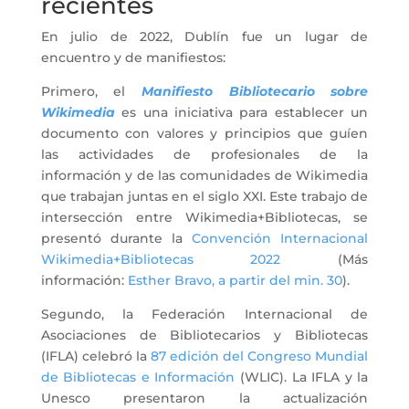
recientes
En julio de 2022, Dublín fue un lugar de
encuentro y de manifiestos:
Primero, el
Manifiesto Bibliotecario sobre
Wikimedia
es una iniciativa para establecer un
documento con valores y principios que guíen
las actividades de profesionales de la
información y de las comunidades de Wikimedia
que trabajan juntas en el siglo XXI. Este trabajo de
intersección entre Wikimedia+Bibliotecas, se
presentó durante la
Convención Internacional
Wikimedia+Bibliotecas 2022
(Más
información:
Esther Bravo, a partir del min. 30
).
Segundo, la Federación Internacional de
Asociaciones de Bibliotecarios y Bibliotecas
(IFLA) celebró la
87 edición del Congreso Mundial
de Bibliotecas e Información
(WLIC). La IFLA y la
Unesco presentaron la actualización