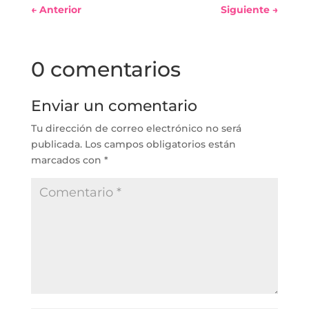
←
Anterior
Siguiente
→
0 comentarios
Enviar un comentario
Tu dirección de correo electrónico no será
publicada.
Los campos obligatorios están
marcados con
*