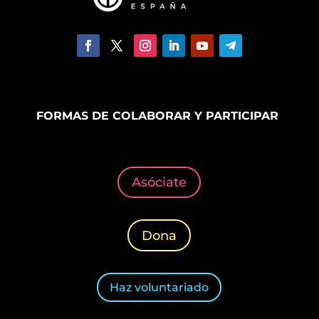
FORMAS DE COLABORAR Y PARTICIPAR
Asóciate
Dona
Haz voluntariado