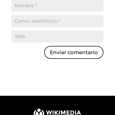
Enviar comentario