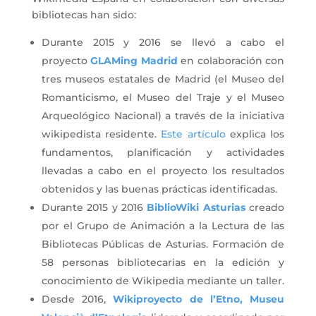
bibliotecas han sido:
Durante 2015 y 2016 se llevó a cabo el
proyecto
GLAMing Madrid
en colaboración con
tres museos estatales de Madrid (el Museo del
Romanticismo, el Museo del Traje y el Museo
Arqueológico Nacional) a través de la iniciativa
wikipedista residente.
Este artículo
explica los
fundamentos, planificación y actividades
llevadas a cabo en el proyecto los resultados
obtenidos y las buenas prácticas identificadas.
Durante 2015 y 2016
BiblioWiki Asturias
creado
por el Grupo de Animación a la Lectura de las
Bibliotecas Públicas de Asturias. Formación de
58 personas bibliotecarias en la edición y
conocimiento de Wikipedia mediante un taller.
Desde 2016,
Wikiproyecto de l’Etno, Museu