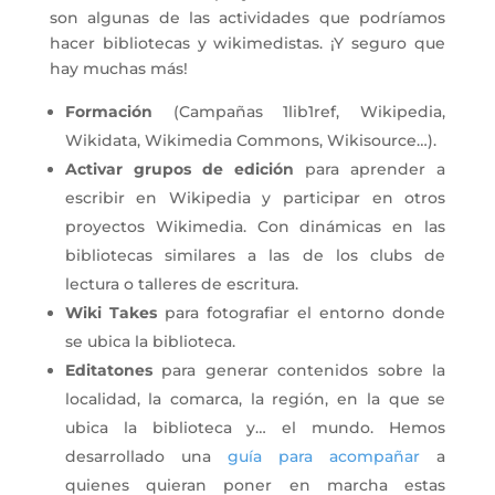
son algunas de las actividades que podríamos
hacer bibliotecas y wikimedistas. ¡Y seguro que
hay muchas más!
Formación
(Campañas 1lib1ref, Wikipedia,
Wikidata, Wikimedia Commons, Wikisource…).
Activar grupos de edición
para aprender a
escribir en Wikipedia y participar en otros
proyectos Wikimedia. Con dinámicas en las
bibliotecas similares a las de los clubs de
lectura o talleres de escritura.
Wiki Takes
para fotografiar el entorno donde
se ubica la biblioteca.
​Editatones
para generar contenidos sobre la
localidad, la comarca, la región, en la que se
ubica la biblioteca y… el mundo. Hemos
desarrollado una
guía para acompañar
a
quienes quieran poner en marcha estas