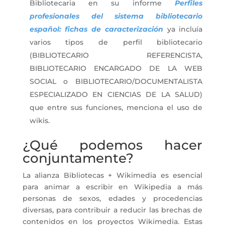
Bibliotecaria en su informe
Perfiles
profesionales del sistema bibliotecario
español: fichas de caracterización
ya incluía
varios tipos de perfil bibliotecario
(BIBLIOTECARIO REFERENCISTA,
BIBLIOTECARIO ENCARGADO DE LA WEB
SOCIAL o BIBLIOTECARIO/DOCUMENTALISTA
ESPECIALIZADO EN CIENCIAS DE LA SALUD)
que entre sus funciones, menciona el uso de
wikis.
¿Qué podemos hacer
conjuntamente?
La alianza Bibliotecas + Wikimedia es esencial
para animar a escribir en Wikipedia a más
personas de sexos, edades y procedencias
diversas, para contribuir a reducir las brechas de
contenidos en los proyectos Wikimedia. Estas