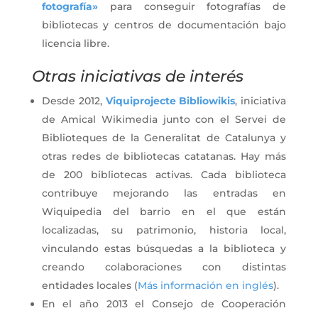
fotografía»
para conseguir fotografías de
bibliotecas y centros de documentación bajo
licencia libre.
Otras iniciativas de interés
Desde 2012,
Viquiprojecte Bibliowikis
, iniciativa
de Amical Wikimedia junto con el Servei de
Biblioteques de la Generalitat de Catalunya y
otras redes de bibliotecas catatanas. Hay más
de 200 bibliotecas activas. Cada biblioteca
contribuye mejorando las entradas en
Wiquipedia del barrio en el que están
localizadas, su patrimonio, historia local,
vinculando estas búsquedas a la biblioteca y
creando colaboraciones con distintas
entidades locales (
Más información en inglés
).
En el año 2013 el Consejo de Cooperación