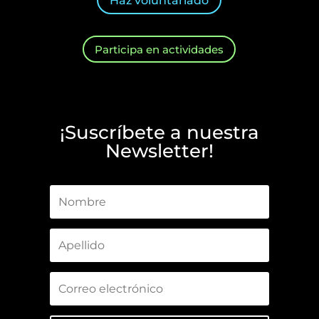
Haz voluntariado
Participa en actividades
¡Suscríbete a nuestra
Newsletter!