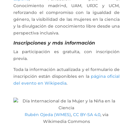
Conocimiento madri+d, UAM, URJC y UCM,
reforzando el compromiso con la igualdad de
género, la visibilidad de las mujeres en la ciencia
y la divulgación de conocimiento libre desde una
perspectiva inclusiva.
Inscripciones y más información
La participación es gratuita, con inscripción
previa.
Toda la información actualizada y el formulario de
inscripción están disponibles en la
página oficial
del evento en Wikipedia
.
Rubén Ojeda (WMES)
,
CC BY-SA 4.0
, via
Wikimedia Commons