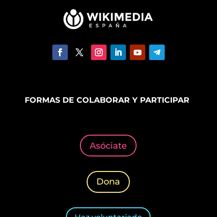
FORMAS DE COLABORAR Y PARTICIPAR
Asóciate
Dona