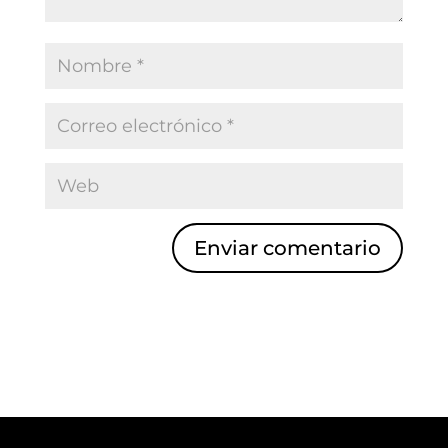
Enviar comentario