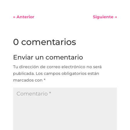
←
Anterior
Siguiente
→
0 comentarios
Enviar un comentario
Tu dirección de correo electrónico no será
publicada.
Los campos obligatorios están
marcados con
*