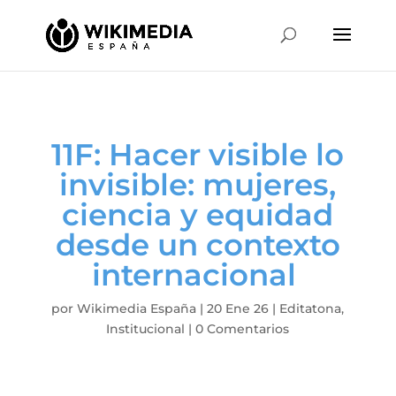
11F: Hacer visible lo
invisible: mujeres,
ciencia y equidad
desde un contexto
internacional
por
Wikimedia España
|
20 Ene 26
|
Editatona
,
Institucional
|
0 Comentarios