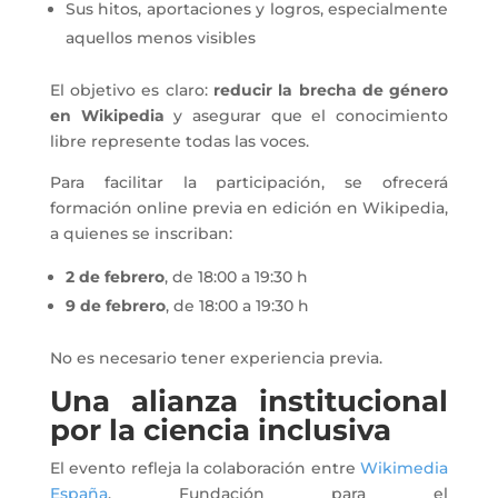
Sus hitos, aportaciones y logros, especialmente
aquellos menos visibles
El objetivo es claro:
reducir la brecha de género
en Wikipedia
y asegurar que el conocimiento
libre represente todas las voces.
Para facilitar la participación, se ofrecerá
formación online previa en edición en Wikipedia,
a quienes se inscriban:
2 de febrero
, de 18:00 a 19:30 h
9 de febrero
, de 18:00 a 19:30 h
No es necesario tener experiencia previa.
Una alianza institucional
por la ciencia inclusiva
El evento refleja la colaboración entre
Wikimedia
España
, Fundación para el