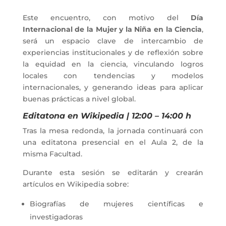
Este encuentro, con motivo del
Día
Internacional de la Mujer y la Niña en la Ciencia
,
será un espacio clave de intercambio de
experiencias institucionales y de reflexión sobre
la equidad en la ciencia, vinculando logros
locales con tendencias y modelos
internacionales, y generando ideas para aplicar
buenas prácticas a nivel global.
Editatona en Wikipedia | 12:00 – 14:00 h
Tras la mesa redonda, la jornada continuará con
una editatona presencial en el Aula 2, de la
misma Facultad.
Durante esta sesión se editarán y crearán
artículos en Wikipedia sobre:
Biografías de mujeres científicas e
investigadoras