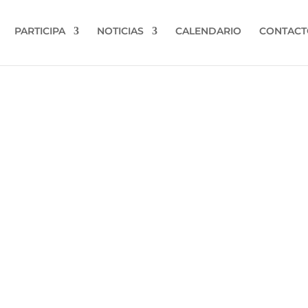
PARTICIPA
NOTICIAS
CALENDARIO
CONTACT