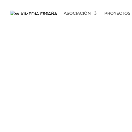
INICIO
ASOCIACIÓN
PROYECTOS