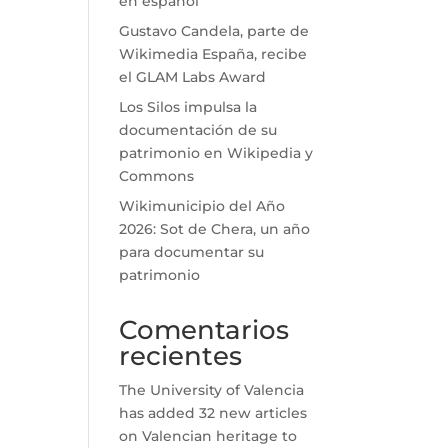
en español
Gustavo Candela, parte de
Wikimedia España, recibe
el GLAM Labs Award
Los Silos impulsa la
documentación de su
patrimonio en Wikipedia y
Commons
Wikimunicipio del Año
2026: Sot de Chera, un año
para documentar su
patrimonio
Comentarios
recientes
The University of Valencia
has added 32 new articles
on Valencian heritage to