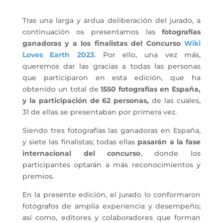
Tras una larga y ardua deliberación del jurado, a
continuación os presentamos las
fotografías
ganadoras y a los finalistas del Concurso
Wiki
Loves Earth 2023
. Por ello, una vez más,
queremos dar las gracias a todas las personas
que participaron en esta edición, que ha
obtenido un total de
1550 fotografías en España,
y la participación de 62 personas,
de las cuales,
31 de ellas se presentaban por primera vez.
Siendo tres fotografías las ganadoras en España,
y siete las finalistas; todas ellas
pasarán a la fase
internacional del concurso
, donde los
participantes optarán a más reconocimientos y
premios.
En la presente edición, el jurado lo conformaron
fotógrafos de amplia experiencia y desempeño;
así como, editores y colaboradores que forman