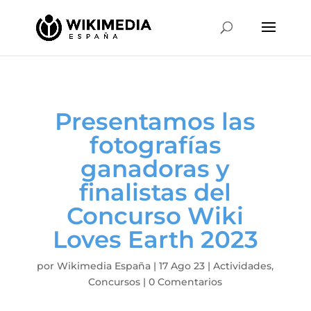
Presentamos las
fotografías
ganadoras y
finalistas del
Concurso Wiki
Loves Earth 2023
por
Wikimedia España
|
17 Ago 23
|
Actividades
,
Concursos
|
0 Comentarios