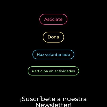
Asóciate
Dona
Haz voluntariado
Participa en actividades
¡Suscríbete a nuestra
Newsletter!