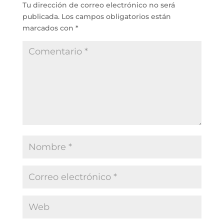
Tu dirección de correo electrónico no será
publicada.
Los campos obligatorios están
marcados con
*