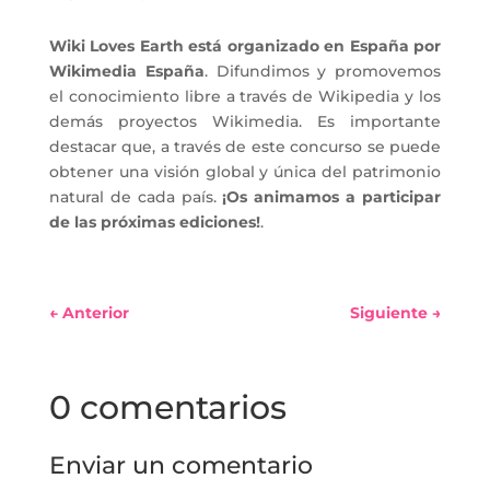
Wiki Loves Earth está organizado en España por
Wikimedia España
. Difundimos y promovemos
el conocimiento libre a través de Wikipedia y los
demás proyectos Wikimedia. Es importante
destacar que, a través de este concurso se puede
obtener una visión global y única del patrimonio
natural de cada país.
¡Os animamos a participar
de las próximas ediciones!
.
←
Anterior
Siguiente
→
0 comentarios
Enviar un comentario