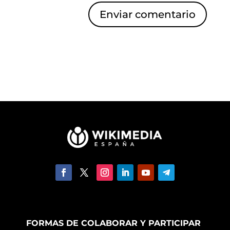
Enviar comentario
FORMAS DE COLABORAR Y PARTICIPAR