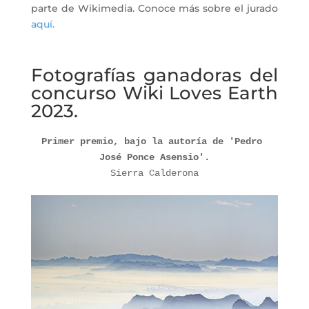
parte de Wikimedia. Conoce más sobre el jurado
aquí.
Fotografías ganadoras del
concurso Wiki Loves Earth
2023.
Primer premio, bajo la autoría de 'Pedro 
José Ponce Asensio'.
Sierra Calderona