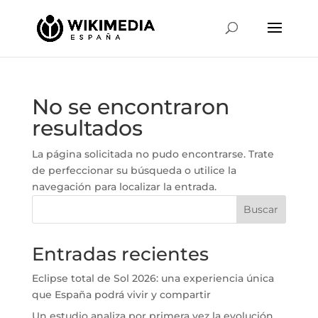
No se encontraron
resultados
La página solicitada no pudo encontrarse. Trate
de perfeccionar su búsqueda o utilice la
navegación para localizar la entrada.
Buscar
Entradas recientes
Eclipse total de Sol 2026: una experiencia única
que España podrá vivir y compartir
Un estudio analiza por primera vez la evolución