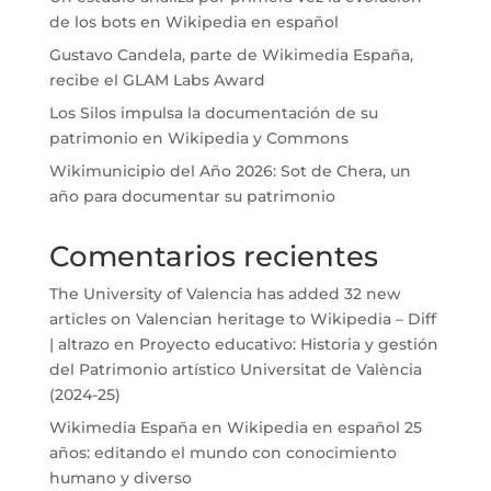
de los bots en Wikipedia en español
Gustavo Candela, parte de Wikimedia España,
recibe el GLAM Labs Award
Los Silos impulsa la documentación de su
patrimonio en Wikipedia y Commons
Wikimunicipio del Año 2026: Sot de Chera, un
año para documentar su patrimonio
Comentarios recientes
The University of Valencia has added 32 new
articles on Valencian heritage to Wikipedia – Diff
| altrazo
en
Proyecto educativo: Historia y gestión
del Patrimonio artístico Universitat de València
(2024-25)
Wikimedia España
en
Wikipedia en español 25
años: editando el mundo con conocimiento
humano y diverso