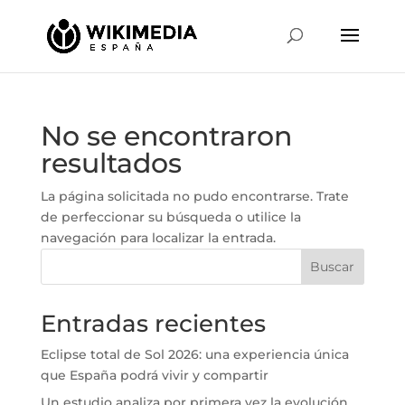
No se encontraron
resultados
La página solicitada no pudo encontrarse. Trate
de perfeccionar su búsqueda o utilice la
navegación para localizar la entrada.
Buscar
Entradas recientes
Eclipse total de Sol 2026: una experiencia única
que España podrá vivir y compartir
Un estudio analiza por primera vez la evolución