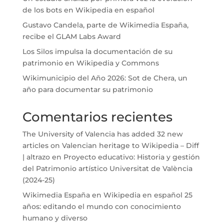
de los bots en Wikipedia en español
Gustavo Candela, parte de Wikimedia España,
recibe el GLAM Labs Award
Los Silos impulsa la documentación de su
patrimonio en Wikipedia y Commons
Wikimunicipio del Año 2026: Sot de Chera, un
año para documentar su patrimonio
Comentarios recientes
The University of Valencia has added 32 new
articles on Valencian heritage to Wikipedia – Diff
| altrazo
en
Proyecto educativo: Historia y gestión
del Patrimonio artístico Universitat de València
(2024-25)
Wikimedia España
en
Wikipedia en español 25
años: editando el mundo con conocimiento
humano y diverso