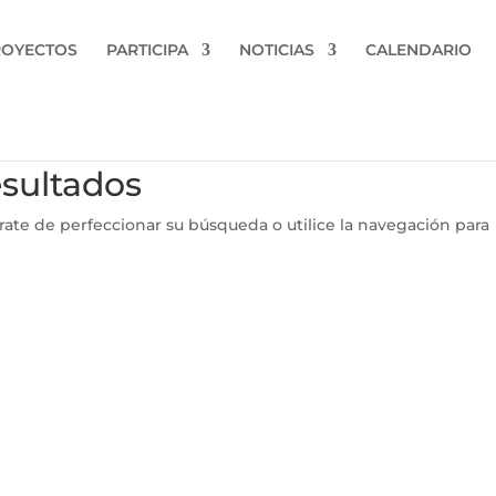
ROYECTOS
PARTICIPA
NOTICIAS
CALENDARIO
esultados
rate de perfeccionar su búsqueda o utilice la navegación para