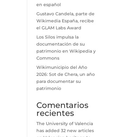
en español
Gustavo Candela, parte de
Wikimedia España, recibe
el GLAM Labs Award
Los Silos impulsa la
documentación de su
patrimonio en Wikipedia y
Commons
Wikimunicipio del Año
2026: Sot de Chera, un año
para documentar su
patrimonio
Comentarios
recientes
The University of Valencia
has added 32 new articles