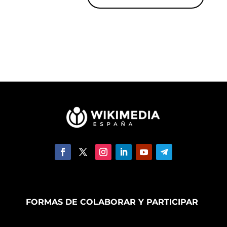
FORMAS DE COLABORAR Y PARTICIPAR