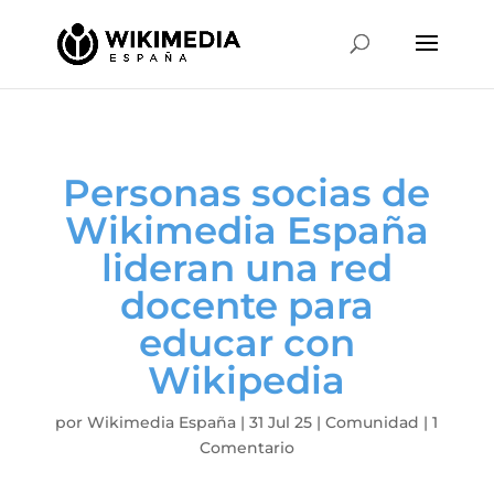
Personas socias de
Wikimedia España
lideran una red
docente para
educar con
Wikipedia
por
Wikimedia España
|
31 Jul 25
|
Comunidad
|
1
Comentario