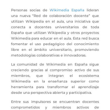
Personas socias de
Wikimedia España
lideran
una nueva “Red de colaboración docente” que
utilizan Wikipedia en el aula, una iniciativa que
conecta a docentes universitarios de toda
España que utilizan Wikipedia y otros proyectos
Wikimedia para educar en el aula. Esta red busca
fomentar el uso pedagógico del conocimiento
libre en el ámbito universitario, promoviendo
metodologías colaborativas e innovadoras.
La comunidad de Wikimedia en España sigue
creciendo gracias al compromiso activo de sus
miembros, que integran el ecosistema
Wikimedia en la enseñanza superior como
herramienta para transformar el aprendizaje
desde una perspectiva abierta y participativa.
Entre sus impulsores se encuentran docentes
comprometidos y miembros activos de