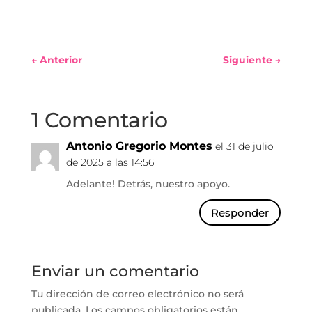
←
Anterior
Siguiente
→
1 Comentario
Antonio Gregorio Montes
el 31 de julio
de 2025 a las 14:56
Adelante! Detrás, nuestro apoyo.
Responder
Enviar un comentario
Tu dirección de correo electrónico no será
publicada.
Los campos obligatorios están