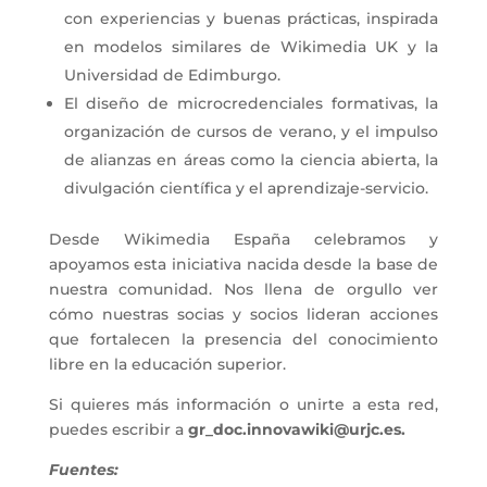
con experiencias y buenas prácticas, inspirada
en modelos similares de Wikimedia UK y la
Universidad de Edimburgo.
El diseño de microcredenciales formativas, la
organización de cursos de verano, y el impulso
de alianzas en áreas como la ciencia abierta, la
divulgación científica y el aprendizaje-servicio.
Desde Wikimedia España celebramos y
apoyamos esta iniciativa nacida desde la base de
nuestra comunidad. Nos llena de orgullo ver
cómo nuestras socias y socios lideran acciones
que fortalecen la presencia del conocimiento
libre en la educación superior.
Si quieres más información o unirte a esta red,
puedes escribir a
gr_doc.innovawiki@urjc.es.
Fuentes: