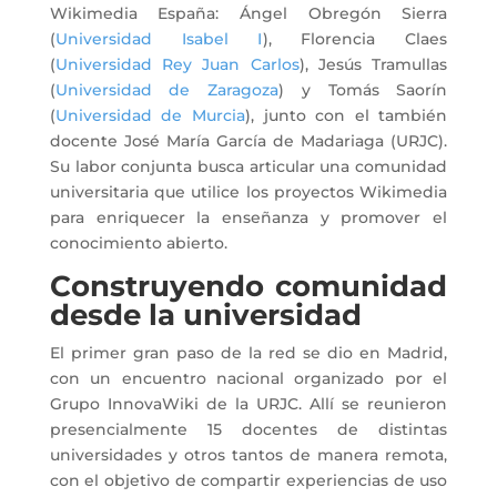
Wikimedia España: Ángel Obregón Sierra
(
Universidad Isabel I
), Florencia Claes
(
Universidad Rey Juan Carlos
), Jesús Tramullas
(
Universidad de Zaragoza
) y Tomás Saorín
(
Universidad de Murcia
), junto con el también
docente José María García de Madariaga (URJC).
Su labor conjunta busca articular una comunidad
universitaria que utilice los proyectos Wikimedia
para enriquecer la enseñanza y promover el
conocimiento abierto.
Construyendo comunidad
desde la universidad
El primer gran paso de la red se dio en Madrid,
con un encuentro nacional organizado por el
Grupo InnovaWiki de la URJC. Allí se reunieron
presencialmente 15 docentes de distintas
universidades y otros tantos de manera remota,
con el objetivo de compartir experiencias de uso