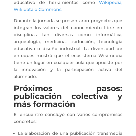
educativo de herramientas como
Wikipedia,
Wikidata o Commons.
Durante la jornada se presentaron proyectos que
integran los valores del conocimiento libre en
disciplinas tan diversas como informática,
arqueología, medicina, traducción, tecnología
educativa o diseño industrial. La diversidad de
enfoques mostró que el ecosistema Wikimedia
tiene un lugar en cualquier aula que apueste por
la innovación y la participación activa del
alumnado.
Próximos pasos:
publicación colectiva y
más formación
El encuentro concluyó con varios compromisos
concretos:
La elaboración de una publicación transmedia