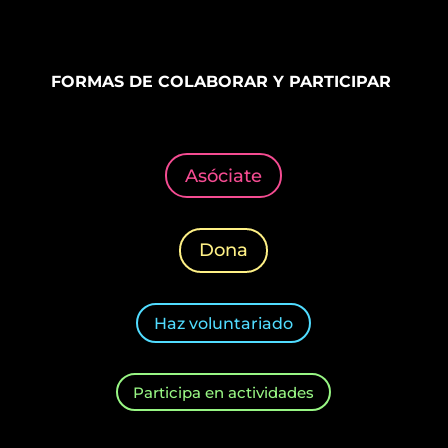
FORMAS DE COLABORAR Y PARTICIPAR
Asóciate
Dona
Haz voluntariado
Participa en actividades