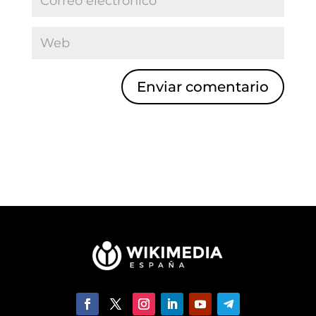
Enviar comentario