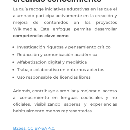
La guía recoge iniciativas educativas en las que el
alumnado participa activamente en la creación y
mejora de contenidos en los proyectos
Wikimedia. Este enfoque permite desarrollar
competencias clave como
:
Investigación rigurosa y pensamiento crítico
Redacción y comunicación académica
Alfabetización digital y mediática
Trabajo colaborativo en entornos abiertos
Uso responsable de licencias libres
Además, contribuye a ampliar y mejorar el acceso
al conocimiento en lenguas cooficiales y no
oficiales, visibilizando saberes y experiencias
habitualmente menos representadas.
B25es
,
CC BY-SA 4.0
,