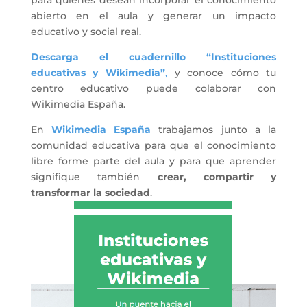
para quienes desean incorporar el conocimiento
abierto en el aula y generar un impacto
educativo y social real.
Descarga el cuadernillo “Instituciones
educativas y Wikimedia”
,
y conoce cómo tu
centro educativo puede colaborar con
Wikimedia España.
En
Wikimedia España
trabajamos junto a la
comunidad educativa para que el conocimiento
libre forme parte del aula y para que aprender
signifique también
crear, compartir y
transformar la sociedad
.