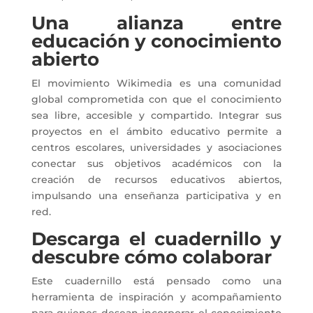
Una alianza entre
educación y conocimiento
abierto
El movimiento Wikimedia es una comunidad
global comprometida con que el conocimiento
sea libre, accesible y compartido. Integrar sus
proyectos en el ámbito educativo permite a
centros escolares, universidades y asociaciones
conectar sus objetivos académicos con la
creación de recursos educativos abiertos,
impulsando una enseñanza participativa y en
red.
Descarga el cuadernillo y
descubre cómo colaborar
Este cuadernillo está pensado como una
herramienta de inspiración y acompañamiento