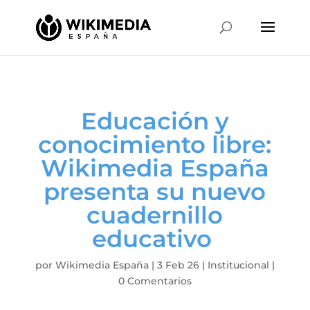
Educación y
conocimiento libre:
Wikimedia España
presenta su nuevo
cuadernillo
educativo
por
Wikimedia España
|
3 Feb 26
|
Institucional
|
0 Comentarios