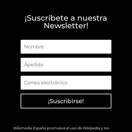
¡Suscríbete a nuestra
Newsletter!
¡Suscribirse!
Wikimedia España promueve el uso de Wikipedia y los