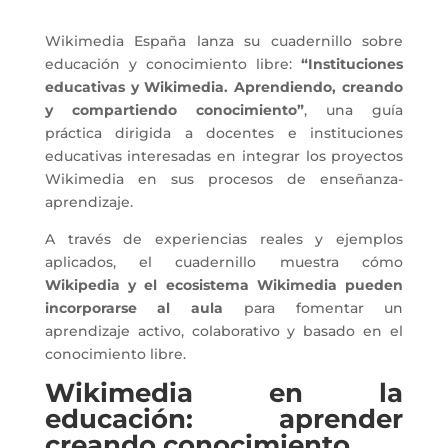
Wikimedia España lanza su cuadernillo sobre
educación y conocimiento libre:
“Instituciones
educativas y Wikimedia. Aprendiendo, creando
y compartiendo conocimiento”
, una guía
práctica dirigida a docentes e instituciones
educativas interesadas en integrar los proyectos
Wikimedia en sus procesos de enseñanza-
aprendizaje.
A través de experiencias reales y ejemplos
aplicados, el cuadernillo muestra cómo
Wikipedia y el ecosistema Wikimedia pueden
incorporarse al aula
para fomentar un
aprendizaje activo, colaborativo y basado en el
conocimiento libre.
Wikimedia en la
educación: aprender
creando conocimiento