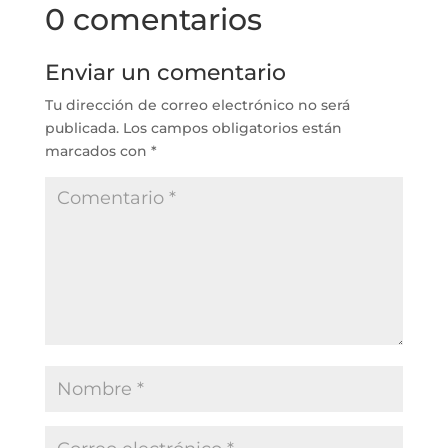
0 comentarios
Enviar un comentario
Tu dirección de correo electrónico no será
publicada.
Los campos obligatorios están
marcados con
*