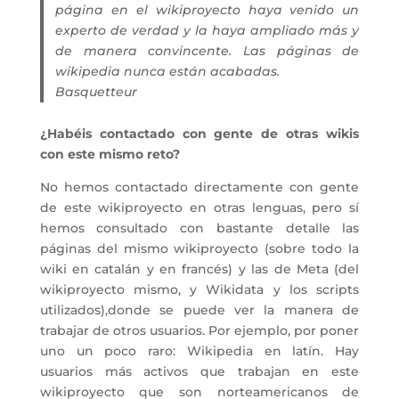
página en el wikiproyecto haya venido un
experto de verdad y la haya ampliado más y
de manera convincente. Las páginas de
wikipedia nunca están acabadas.
Basquetteur
¿Habéis contactado con gente de otras wikis
con este mismo reto?
No hemos contactado directamente con gente
de este wikiproyecto en otras lenguas, pero sí
hemos consultado con bastante detalle las
páginas del mismo wikiproyecto (sobre todo la
wiki en catalán y en francés) y las de Meta (del
wikiproyecto mismo, y Wikidata y los scripts
utilizados),donde se puede ver la manera de
trabajar de otros usuarios. Por ejemplo, por poner
uno un poco raro: Wikipedia en latín. Hay
usuarios más activos que trabajan en este
wikiproyecto que son norteamericanos de