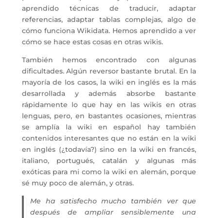
aprendido técnicas de traducir, adaptar
referencias, adaptar tablas complejas, algo de
cómo funciona Wikidata. Hemos aprendido a ver
cómo se hace estas cosas en otras wikis.
También hemos encontrado con algunas
dificultades. Algún reversor bastante brutal. En la
mayoría de los casos, la wiki en inglés es la más
desarrollada y además absorbe bastante
rápidamente lo que hay en las wikis en otras
lenguas, pero, en bastantes ocasiones, mientras
se amplía la wiki en español hay también
contenidos interesantes que no están en la wiki
en inglés (¿todavía?) sino en la wiki en francés,
italiano, portugués, catalán y algunas más
exóticas para mi como la wiki en alemán, porque
sé muy poco de alemán, y otras.
Me ha satisfecho mucho también ver que
después de ampliar sensiblemente una