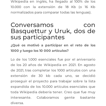
Wikipedia en inglés, ha llegado al 100% de los
10.000 con la extensión de 18 Kb (o 16 Kb
normalizados para comparar todas las lenguas).
Conversamos con
Basquettur y Uruk, dos de
sus participantes
¿Qué os motivó a participar en el reto de los
1000 y luego los 10 000 artículos?
Lo de los 1.000 esenciales fue por el aniversario
de los 20 años de Wikipedia en 2021. En agosto
de 2021, tras completar los 1000 artículos con una
extensión de 30 kb cada uno, se decidió
proseguir el proyecto para trabajar sobre la lista
expandida de los 10.000 artículos esenciales que
toda Wikipedia debería tener. Creo que fue muy
interesante. Colaboramos gente bastante
diversa.