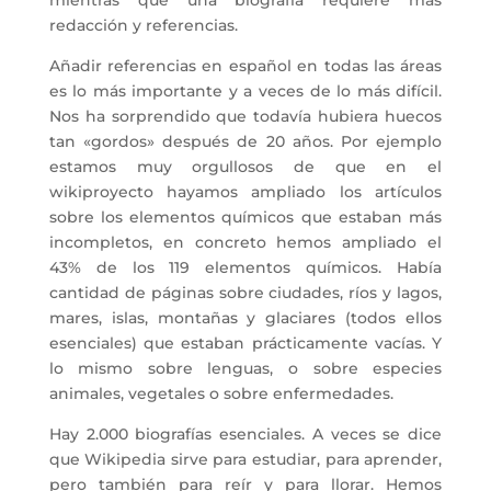
redacción y referencias.
Añadir referencias en español en todas las áreas
es lo más importante y a veces de lo más difícil.
Nos ha sorprendido que todavía hubiera huecos
tan «gordos» después de 20 años. Por ejemplo
estamos muy orgullosos de que en el
wikiproyecto hayamos ampliado los artículos
sobre los elementos químicos que estaban más
incompletos, en concreto hemos ampliado el
43% de los 119 elementos químicos. Había
cantidad de páginas sobre ciudades, ríos y lagos,
mares, islas, montañas y glaciares (todos ellos
esenciales) que estaban prácticamente vacías. Y
lo mismo sobre lenguas, o sobre especies
animales, vegetales o sobre enfermedades.
Hay 2.000 biografías esenciales. A veces se dice
que Wikipedia sirve para estudiar, para aprender,
pero también para reír y para llorar. Hemos