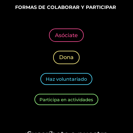
FORMAS DE COLABORAR Y PARTICIPAR
Asóciate
Dona
Haz voluntariado
Participa en actividades