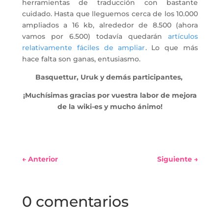
herramientas de traducción con bastante
cuidado. Hasta que lleguemos cerca de los 10.000
ampliados a 16 kb, alrededor de 8.500 (ahora
vamos por 6.500) todavía quedarán
artículos
relativamente fáciles de ampliar
. Lo que más
hace falta son ganas, entusiasmo.
Basquettur, Uruk y demás participantes,
¡Muchísimas gracias por vuestra labor de mejora
de la wiki-es y mucho ánimo!
←
Anterior
Siguiente
→
0 comentarios