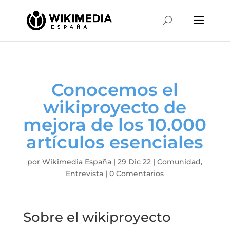
Conocemos el
wikiproyecto de
mejora de los 10.000
artículos esenciales
por
Wikimedia España
|
29 Dic 22
|
Comunidad
,
Entrevista
|
0 Comentarios
Sobre el wikiproyecto