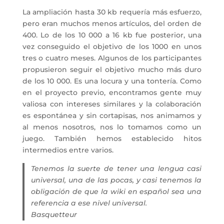
La ampliación hasta 30 kb requería más esfuerzo,
pero eran muchos menos artículos, del orden de
400. Lo de los 10 000 a 16 kb fue posterior, una
vez conseguido el objetivo de los 1000 en unos
tres o cuatro meses. Algunos de los participantes
propusieron seguir el objetivo mucho más duro
de los 10 000. Es una locura y una tontería. Como
en el proyecto previo, encontramos gente muy
valiosa con intereses similares y la colaboración
es espontánea y sin cortapisas, nos animamos y
al menos nosotros, nos lo tomamos como un
juego. También hemos establecido hitos
intermedios entre varios.
Tenemos la suerte de tener una lengua casi
universal, una de las pocas, y casi tenemos la
obligación de que la wiki en español sea una
referencia a ese nivel universal.
Basquetteur