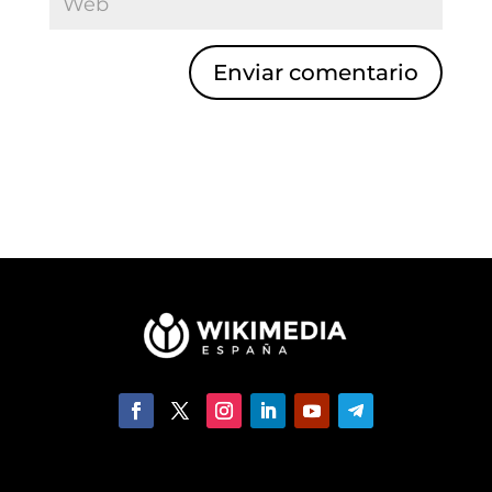
Enviar comentario