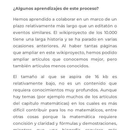
¿Algunos aprendizajes de este proceso?
Hemos aprendido a colaborar en un marco de un
plazo relativamente más largo que un editatón o
eventos similares. El wikiproyecto de los 10.000
tiene una larga historia y se ha parado en varias
ocasiones anteriores. Al haber tantas páginas
que ampliar en este wikiproyecto, hemos podido
ampliar artículos que conocemos mejor, pero
también artículos menos conocidos.
El tamaño al que se aspira de 16 kb es
relativamente bajo, no es un contenido que
requiera conocimientos muy profundos. Aunque
hay temas (por ejemplo muchos de los artículos
del capítulo matemáticas) en los cuales es más
difícil contribuir para los no matemáticos, entre
otras cosas porque la matemática requiere
concisión y claridad y fórmulas y demostraciones,
mientras que una biografía requiere más