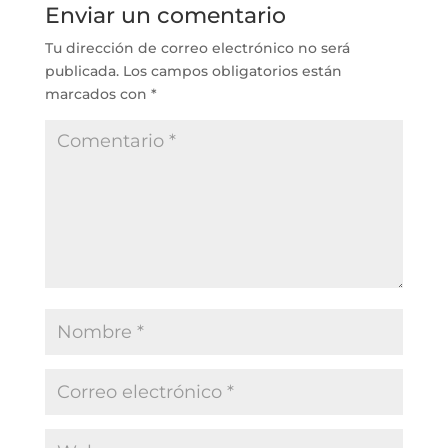
Enviar un comentario
Tu dirección de correo electrónico no será
publicada.
Los campos obligatorios están
marcados con
*