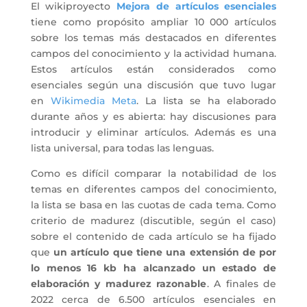
El wikiproyecto
Mejora de artículos esenciales
tiene como propósito ampliar 10 000 artículos
sobre los temas más destacados en diferentes
campos del conocimiento y la actividad humana.
Estos artículos están considerados como
esenciales según una discusión que tuvo lugar
en
Wikimedia Meta
. La lista se ha elaborado
durante años y es abierta: hay discusiones para
introducir y eliminar artículos. Además es una
lista universal, para todas las lenguas.
Como es difícil comparar la notabilidad de los
temas en diferentes campos del conocimiento,
la lista se basa en las cuotas de cada tema. Como
criterio de madurez (discutible, según el caso)
sobre el contenido de cada artículo se ha fijado
que
un artículo que tiene una extensión de por
lo menos 16 kb ha alcanzado un estado de
elaboración y madurez razonable
. A finales de
2022 cerca de 6.500 artículos esenciales en