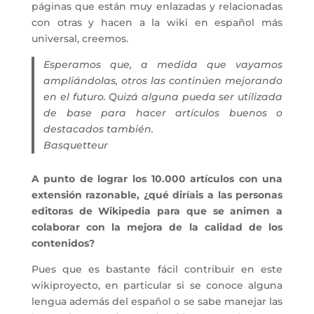
páginas que están muy enlazadas y relacionadas
con otras y hacen a la wiki en español más
universal, creemos.
Esperamos que, a medida que vayamos
ampliándolas, otros las continúen mejorando
en el futuro. Quizá alguna pueda ser utilizada
de base para hacer artículos buenos o
destacados también.
Basquetteur
A punto de lograr los 10.000 artículos con una
extensión razonable, ¿qué diríais a las personas
editoras de Wikipedia para que se animen a
colaborar con la mejora de la calidad de los
contenidos?
Pues que es bastante fácil contribuir en este
wikiproyecto, en particular si se conoce alguna
lengua además del español o se sabe manejar las