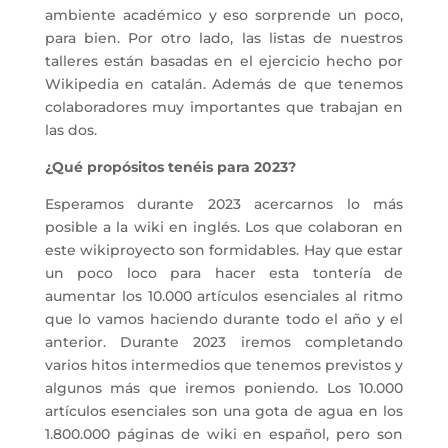
ambiente académico y eso sorprende un poco,
para bien. Por otro lado, las listas de nuestros
talleres están basadas en el ejercicio hecho por
Wikipedia en catalán. Además de que tenemos
colaboradores muy importantes que trabajan en
las dos.
¿Qué propósitos tenéis para 2023?
Esperamos durante 2023 acercarnos lo más
posible a la wiki en inglés. Los que colaboran en
este wikiproyecto son formidables. Hay que estar
un poco loco para hacer esta tontería de
aumentar los 10.000 artículos esenciales al ritmo
que lo vamos haciendo durante todo el año y el
anterior. Durante 2023 iremos completando
varios hitos intermedios que tenemos previstos y
algunos más que iremos poniendo. Los 10.000
artículos esenciales son una gota de agua en los
1.800.000 páginas de wiki en español, pero son