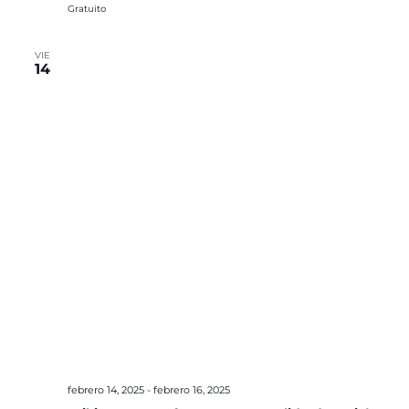
Gratuito
VIE
14
febrero 14, 2025
-
febrero 16, 2025