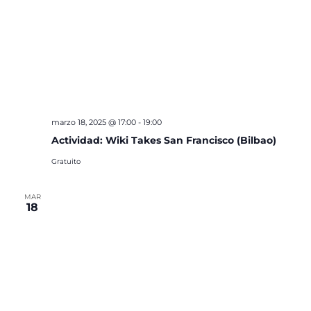
marzo 18, 2025 @ 17:00
-
19:00
Actividad: Wiki Takes San Francisco (Bilbao)
Gratuito
MAR
18