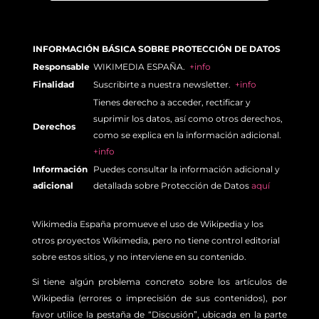
INFORMACIÓN BÁSICA SOBRE PROTECCIÓN DE DATOS
Responsable
WIKIMEDIA ESPAÑA.
+info
Finalidad
Suscribirte a nuestra newsletter.
+info
Tienes derecho a acceder, rectificar y
suprimir los datos, así como otros derechos,
Derechos
como se explica en la información adicional.
+info
Información
Puedes consultar la información adicional y
adicional
detallada sobre Protección de Datos
aquí
Wikimedia España promueve el uso de Wikipedia y los
otros proyectos Wikimedia, pero no tiene control editorial
sobre estos sitios, y no interviene en su contenido.
Si tiene algún problema concreto sobre los artículos de
Wikipedia (errores o imprecisión de sus contenidos), por
favor utilice la pestaña de “Discusión”, ubicada en la parte