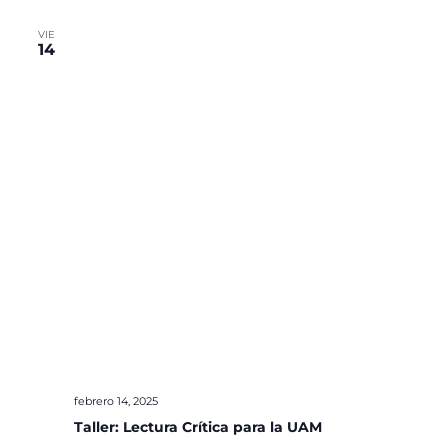
VIE
14
febrero 14, 2025
Taller: Lectura Crítica para la UAM