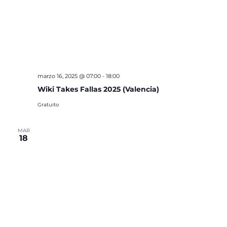
marzo 16, 2025 @ 07:00
-
18:00
Wiki Takes Fallas 2025 (Valencia)
Gratuito
MAR
18