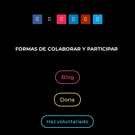
FORMAS DE COLABORAR Y PARTICIPAR
Blog
Dona
Haz voluntariado