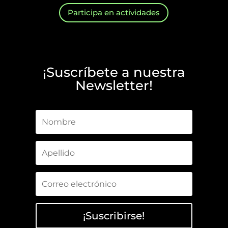
Participa en actividades
¡Suscríbete a nuestra
Newsletter!
¡Suscribirse!