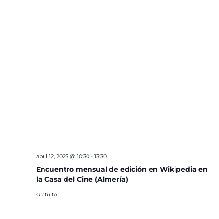
abril 12, 2025 @ 10:30
-
13:30
Encuentro mensual de edición en Wikipedia en
la Casa del Cine (Almería)
Gratuito