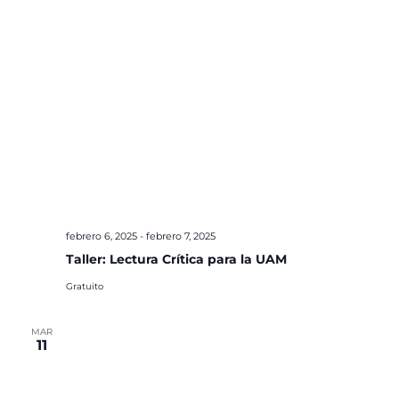
febrero 6, 2025
-
febrero 7, 2025
Taller: Lectura Crítica para la UAM
Gratuito
MAR
11