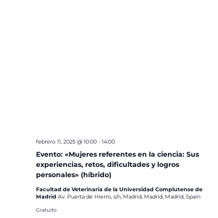
febrero 11, 2025 @ 10:00
-
14:00
Evento: «Mujeres referentes en la ciencia: Sus
experiencias, retos, dificultades y logros
personales» (híbrido)
Facultad de Veterinaria de la Universidad Complutense de
Madrid
Av. Puerta de Hierro, s/n, Madrid, Madrid, Madrid, Spain
Gratuito