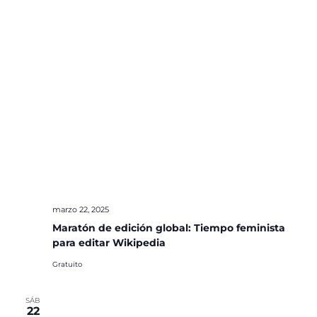
marzo 22, 2025
Maratón de edición global: Tiempo feminista
para editar Wikipedia
Gratuito
SÁB
22