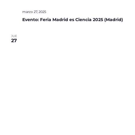
marzo 27, 2025
Evento: Feria Madrid es Ciencia 2025 (Madrid)
JUE
27