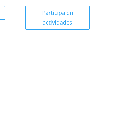
Participa en
actividades
Suscribirse!