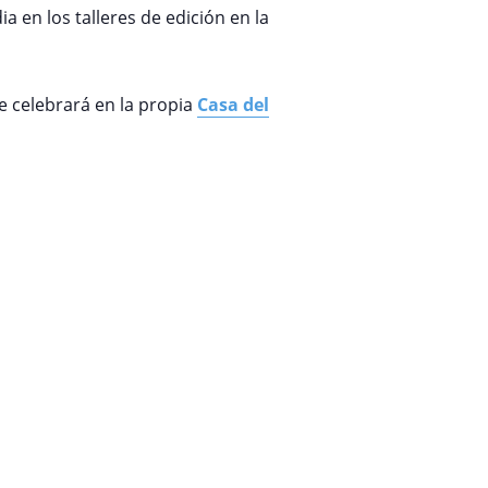
en los talleres de edición en la
e celebrará en la propia
Casa del