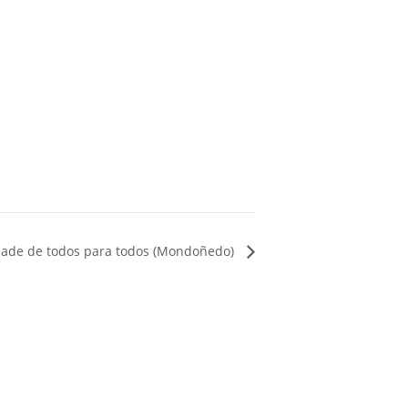
dade de todos para todos (Mondoñedo)