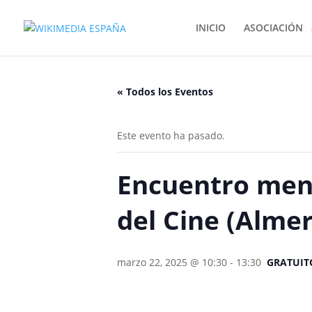
INICIO
ASOCIACIÓN
« Todos los Eventos
Este evento ha pasado.
Encuentro mens
del Cine (Almer
marzo 22, 2025 @ 10:30
-
13:30
GRATUIT