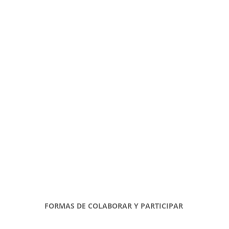
FORMAS DE COLABORAR Y PARTICIPAR