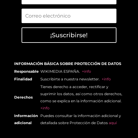
¡Suscribirse!
INFORMACIÓN BÁSICA SOBRE PROTECCIÓN DE DATOS
Responsable
WIKIMEDIA ESPAÑA.
+info
Finalidad
Suscribirte a nuestra newsletter.
+info
Tienes derecho a acceder, rectificar y
suprimir los datos, así como otros derechos,
Derechos
como se explica en la información adicional.
+info
Información
Puedes consultar la información adicional y
adicional
detallada sobre Protección de Datos
aquí