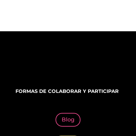
FORMAS DE COLABORAR Y PARTICIPAR
Blog