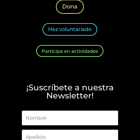
Dona
Haz voluntariado
Participa en actividades
¡Suscríbete a nuestra
Newsletter!