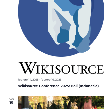
febrero 14, 2025
-
febrero 16, 2025
Wikisource Conference 2025: Bali (Indonesia)
SÁB
15