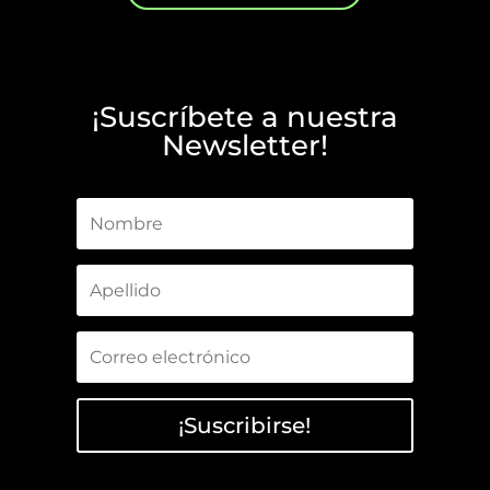
¡Suscríbete a nuestra
Newsletter!
¡Suscribirse!