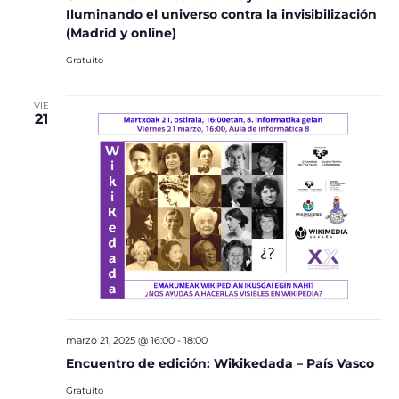
Iluminando el universo contra la invisibilización
(Madrid y online)
Gratuito
VIE
21
marzo 21, 2025 @ 16:00
-
18:00
Encuentro de edición: Wikikedada – País Vasco
Gratuito