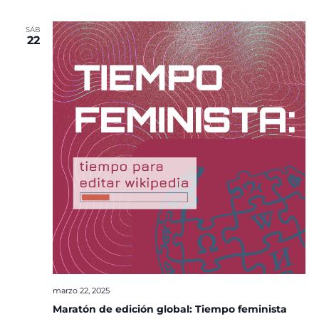
SÁB
22
marzo 22, 2025
Maratón de edición global: Tiempo feminista