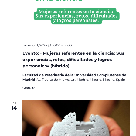
febrero 11, 2025 @ 10:00
-
14:00
Evento: «Mujeres referentes en la ciencia: Sus
experiencias, retos, dificultades y logros
personales» (híbrido)
Facultad de Veterinaria de la Universidad Complutense de
Madrid
Av. Puerta de Hierro, s/n, Madrid, Madrid, Madrid, Spain
Gratuito
VIE
14