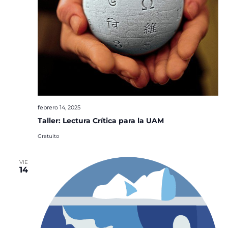
febrero 14, 2025
Taller: Lectura Crítica para la UAM
Gratuito
VIE
14