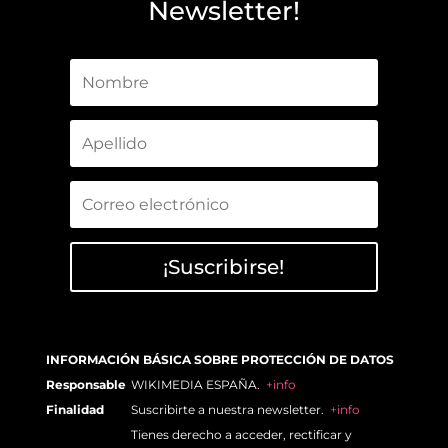
Newsletter!
¡Suscribirse!
INFORMACIÓN BÁSICA SOBRE PROTECCIÓN DE DATOS
Responsable
WIKIMEDIA ESPAÑA.
+info
Finalidad
Suscribirte a nuestra newsletter.
+info
Tienes derecho a acceder, rectificar y