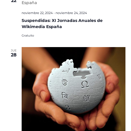
22
noviembre 22, 2024
-
noviembre 24, 2024
Suspendidas: XI Jornadas Anuales de
Wikimedia España
Gratuito
JUE
28