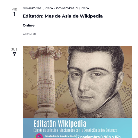
noviembre 1, 2024
-
noviembre 30, 2024
VIE
1
Editatón: Mes de Asia de Wikipedia
Online
Gratuito
JUE
7