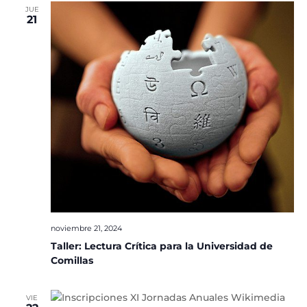
JUE
21
noviembre 21, 2024
Taller: Lectura Crítica para la Universidad de
Comillas
VIE