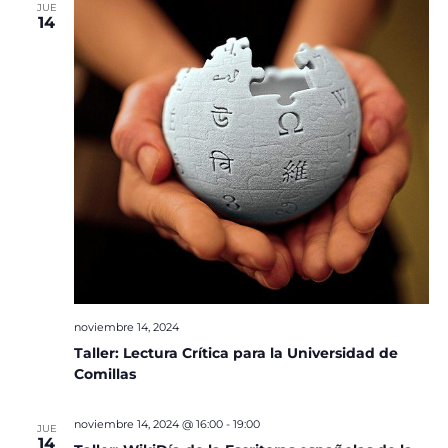
JUE
14
noviembre 14, 2024
Taller: Lectura Crítica para la Universidad de
Comillas
noviembre 14, 2024 @ 16:00
-
19:00
JUE
14