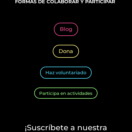
FORMAS DE COLABORAR Y PARTICIPAR
Blog
Dona
Haz voluntariado
Participa en actividades
¡Suscríbete a nuestra