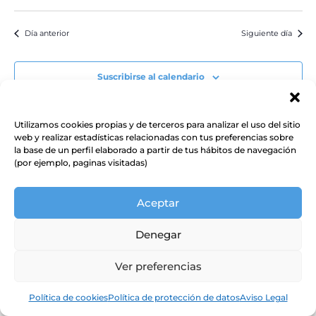
Día anterior
Siguiente día
Suscribirse al calendario
Utilizamos cookies propias y de terceros para analizar el uso del sitio
web y realizar estadísticas relacionadas con tus preferencias sobre
la base de un perfil elaborado a partir de tus hábitos de navegación
(por ejemplo, paginas visitadas)
Aceptar
Denegar
Ver preferencias
Política de cookies
Política de protección de datos
Aviso Legal