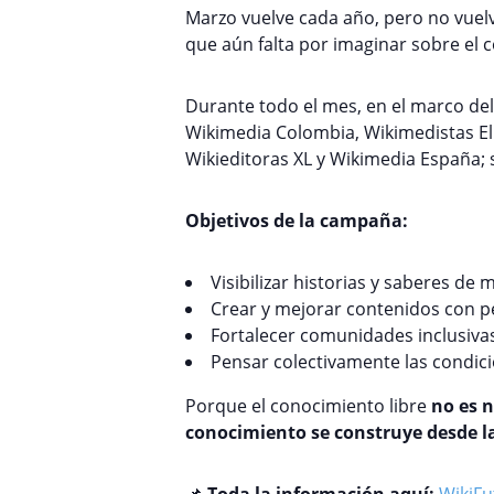
Marzo vuelve cada año, pero no vuelv
que aún falta por imaginar sobre el c
Durante todo el mes, en el marco d
Wikimedia Colombia
, Wikimedistas E
Wikieditoras XL y
Wikimedia España;
Objetivos de la campaña:
Visibilizar historias y saberes de 
Crear y mejorar contenidos con p
Fortalecer comunidades inclusivas
Pensar colectivamente las condici
Porque el conocimiento libre
no es 
conocimiento se construye desde l