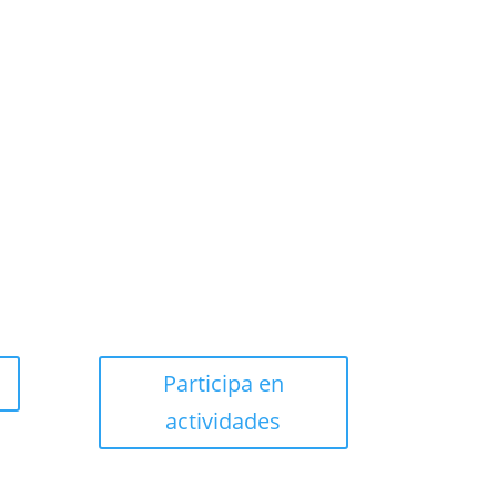
Participa en
actividades