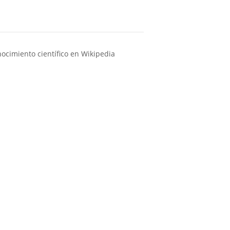
ocimiento científico en Wikipedia