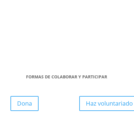
FORMAS DE COLABORAR Y PARTICIPAR
Dona
Haz voluntariado