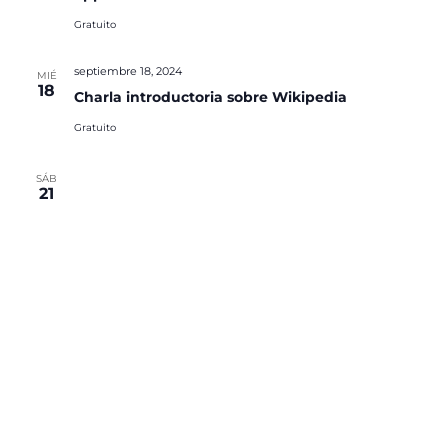
Gratuito
septiembre 18, 2024
MIÉ
18
Charla introductoria sobre Wikipedia
Gratuito
SÁB
21