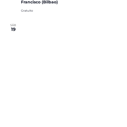
Francisco (Bilbao)
Gratuito
SÁB
19