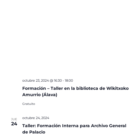
octubre 23, 2024 @ 16:30
-
18:00
Formación – Taller en la biblioteca de Wikitxoko
Amurrio (Álava)
Gratuito
octubre 24, 2024
JUE
24
Taller: Formación Interna para Archivo General
de Palacio