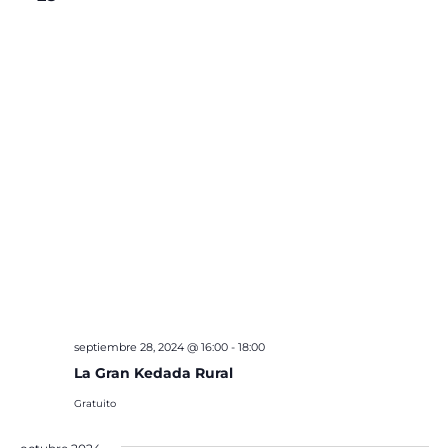
septiembre 28, 2024 @ 16:00
-
18:00
La Gran Kedada Rural
Gratuito