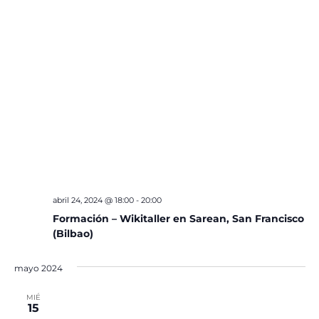
abril 24, 2024 @ 18:00
-
20:00
Formación – Wikitaller en Sarean, San Francisco
(Bilbao)
mayo 2024
MIÉ
15