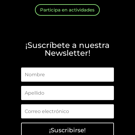
Participa en actividades
¡Suscríbete a nuestra
Newsletter!
¡Suscribirse!