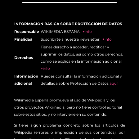
INFORMACIÓN BÁSICA SOBRE PROTECCIÓN DE DATOS
Responsable
WIKIMEDIA ESPAÑA.
+info
Finalidad
Suscribirte a nuestra newsletter.
+info
Tienes derecho a acceder, rectificar y
suprimir los datos, así como otros derechos,
Derechos
como se explica en la información adicional.
+info
Información
Puedes consultar la información adicional y
adicional
detallada sobre Protección de Datos
aquí
Wikimedia España promueve el uso de Wikipedia y los
otros proyectos Wikimedia, pero no tiene control editorial
sobre estos sitios, y no interviene en su contenido.
Si tiene algún problema concreto sobre los artículos de
Wikipedia (errores o imprecisión de sus contenidos), por