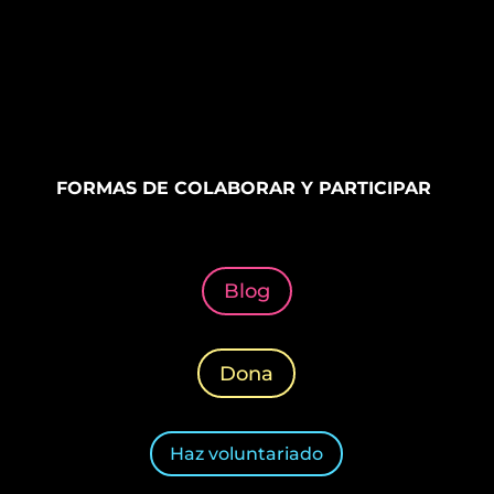
FORMAS DE COLABORAR Y PARTICIPAR
Blog
Dona
Haz voluntariado