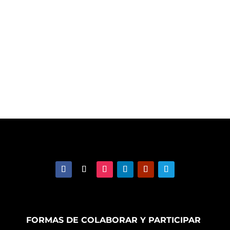
FORMAS DE COLABORAR Y PARTICIPAR