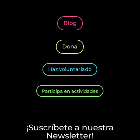
Blog
Dona
Haz voluntariado
Participa en actividades
¡Suscríbete a nuestra
Newsletter!