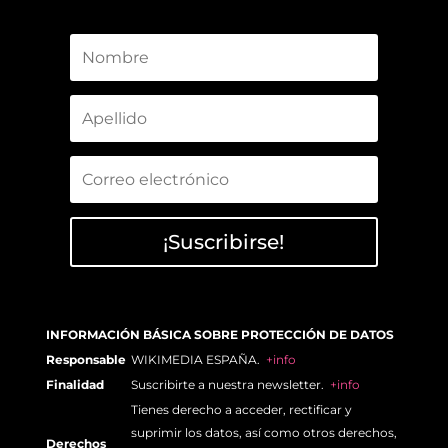
¡Suscribirse!
INFORMACIÓN BÁSICA SOBRE PROTECCIÓN DE DATOS
Responsable
WIKIMEDIA ESPAÑA.
+info
Finalidad
Suscribirte a nuestra newsletter.
+info
Tienes derecho a acceder, rectificar y
suprimir los datos, así como otros derechos,
Derechos