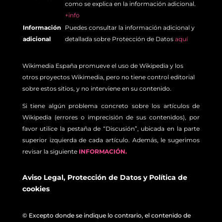
como se explica en la información adicional.
+info
Información
Puedes consultar la información adicional y
adicional
detallada sobre Protección de Datos
aquí
Wikimedia España promueve el uso de Wikipedia y los
otros proyectos Wikimedia, pero no tiene control editorial
sobre estos sitios, y no interviene en su contenido.
Si tiene algún problema concreto sobre los artículos de
Wikipedia (errores o imprecisión de sus contenidos), por
favor utilice la pestaña de “Discusión”, ubicada en la parte
superior izquierda de cada artículo. Además, le sugerimos
revisar la siguiente
INFORMACIÓN.
Aviso Legal
,
Protección de Datos
y
Política de
cookies
© Excepto donde se indique lo contrario, el contenido de