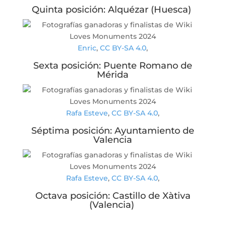
Quinta posición: Alquézar (Huesca)
Enric
,
CC BY-SA 4.0
,
Sexta posición: Puente Romano de
Mérida
Rafa Esteve
,
CC BY-SA 4.0
,
Séptima posición: Ayuntamiento de
Valencia
Rafa Esteve
,
CC BY-SA 4.0
,
Octava posición: Castillo de Xàtiva
(Valencia)