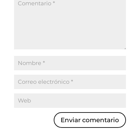
Enviar comentario