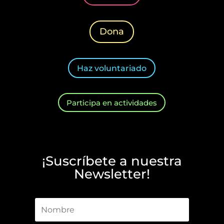
Dona
Haz voluntariado
Participa en actividades
¡Suscríbete a nuestra
Newsletter!