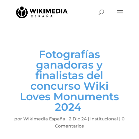
Fotografías
ganadoras y
finalistas del
concurso Wiki
Loves Monuments
2024
por
Wikimedia España
|
2 Dic 24
|
Institucional
|
0
Comentarios