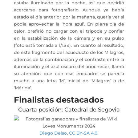
estaba iluminado por la noche, así que decidió
acercarse para fotografiarlo. Aunque ya había
estado el día anterior por la mañana, quería ver si
podía aprovechar la ‘hora azul’. En plena ola de
calor, prefirió no cargar con el trípode y confiar
en la estabilización de la cámara y en su pulso
(foto está tomada a 1/13 s). En cuanto al resultado,
de este fragmento del acueducto de los Milagros,
además de la combinación y el contraste entre la
iluminación y el azul oscuro del anochecer, llamó
su atención que con ese encuadre se parecía
mucho a una letra ‘M’, inicial de ‘Milagros’ o de
‘Mérida’.
Finalistas destacados
Cuarta posición: Catedral de Segovia
Diego Delso
,
CC BY-SA 4.0
,