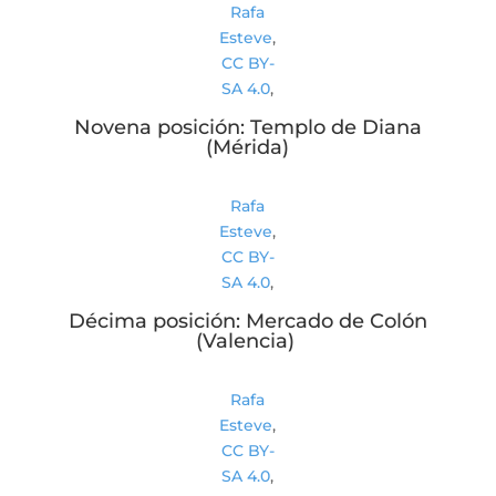
Rafa
Esteve
,
CC BY-
SA 4.0
,
Novena posición: Templo de Diana
(Mérida)
Rafa
Esteve
,
CC BY-
SA 4.0
,
Décima posición: Mercado de Colón
(Valencia)
Rafa
Esteve
,
CC BY-
SA 4.0
,