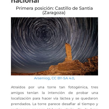
nacional
Primera posición: Castillo de Santia
(Zaragoza)
Arseniog
,
CC BY-SA 4.0
,
Atraídos por una torre tan fotogénica, tres
amigos tenían la intención de probar una
localización para hacer vía láctea y se quedaron
prendados. La torre parece desafiar al tiempo y