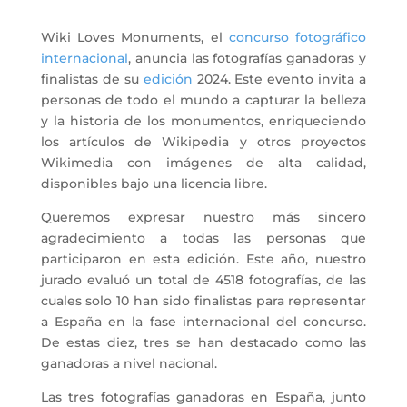
Wiki Loves Monuments, el
concurso fotográfico
internacional
, anuncia las fotografías ganadoras y
finalistas de su
edición
2024. Este evento invita a
personas de todo el mundo a capturar la belleza
y la historia de los monumentos, enriqueciendo
los artículos de Wikipedia y otros proyectos
Wikimedia con imágenes de alta calidad,
disponibles bajo una licencia libre.
Queremos expresar nuestro más sincero
agradecimiento a todas las personas que
participaron en esta edición. Este año, nuestro
jurado evaluó un total de 4518 fotografías, de las
cuales solo 10 han sido finalistas para representar
a España en la fase internacional del concurso.
De estas diez, tres se han destacado como las
ganadoras a nivel nacional.
Las tres fotografías ganadoras en España, junto