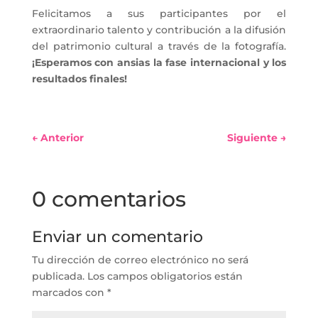
Felicitamos a sus participantes por el
extraordinario talento y contribución a la difusión
del patrimonio cultural a través de la fotografía.
¡Esperamos con ansias la fase internacional y los
resultados finales!
←
Anterior
Siguiente
→
0 comentarios
Enviar un comentario
Tu dirección de correo electrónico no será
publicada.
Los campos obligatorios están
marcados con
*