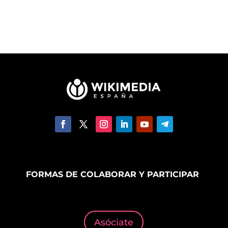
FORMAS DE COLABORAR Y PARTICIPAR
Asóciate