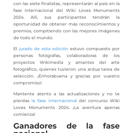
con las siete finalistas, representarán al país en la
fase internacional del Wiki Loves Monuments
2024. Allí, sus participantes tendrán la
oportunidad de obtener más reconocimientos y
premios, compitiendo con las mejores imágenes
de todo el mundo.
El
jurado de esta edición
estuvo compuesto por
personas fotógrafas, colaboradoras de los
proyectos Wikimedia y amantes del arte
fotográfico, quienes tuvieron una ardua tarea de
selección. ¡Enhorabuena y gracias por vuestro
compromiso!
Mantente atento a las actualizaciones y no te
pierdas
la fase internacional
del concurso Wiki
Loves Monuments 2024. ¡La aventura apenas
comienza!
Ganadores de la fase