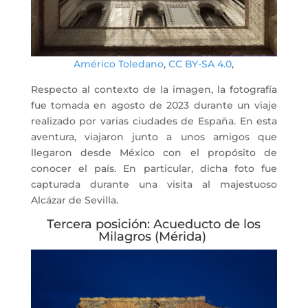
Américo Toledano
,
CC BY-SA 4.0
,
Respecto al contexto de la imagen, la fotografía
fue tomada en agosto de 2023 durante un viaje
realizado por varias ciudades de España. En esta
aventura, viajaron junto a unos amigos que
llegaron desde México con el propósito de
conocer el país. En particular, dicha foto fue
capturada durante una visita al majestuoso
Alcázar de Sevilla.
Tercera posición: Acueducto de los
Milagros (Mérida)