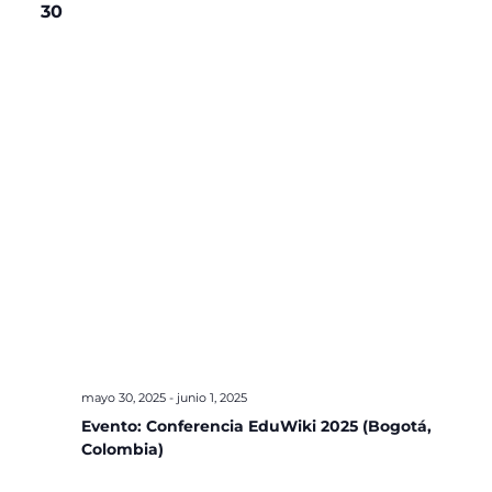
30
mayo 30, 2025
-
junio 1, 2025
Evento: Conferencia EduWiki 2025 (Bogotá,
Colombia)