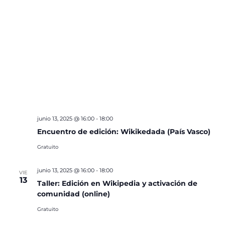
junio 13, 2025 @ 16:00
-
18:00
Encuentro de edición: Wikikedada (País Vasco)
Gratuito
junio 13, 2025 @ 16:00
-
18:00
VIE
13
Taller: Edición en Wikipedia y activación de
comunidad (online)
Gratuito