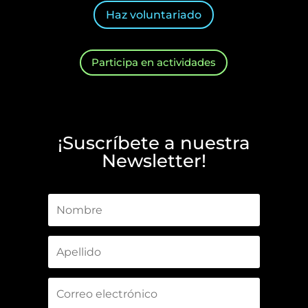
Haz voluntariado
Participa en actividades
¡Suscríbete a nuestra
Newsletter!