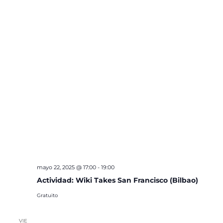
mayo 22, 2025 @ 17:00
-
19:00
Actividad: Wiki Takes San Francisco (Bilbao)
Gratuito
VIE