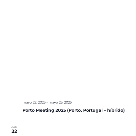
mayo 22, 2025
-
mayo 25, 2025
Porto Meeting 2025 (Porto, Portugal – híbrido)
JUE
22