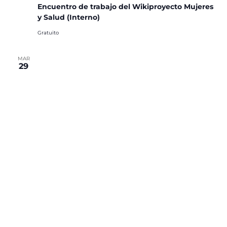
Encuentro de trabajo del Wikiproyecto Mujeres
y Salud (Interno)
Gratuito
MAR
29