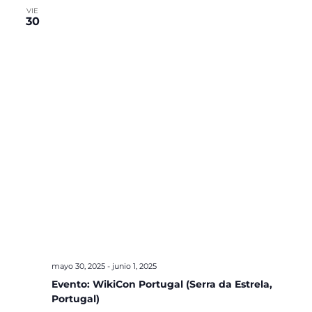
VIE
30
mayo 30, 2025
-
junio 1, 2025
Evento: WikiCon Portugal (Serra da Estrela,
Portugal)