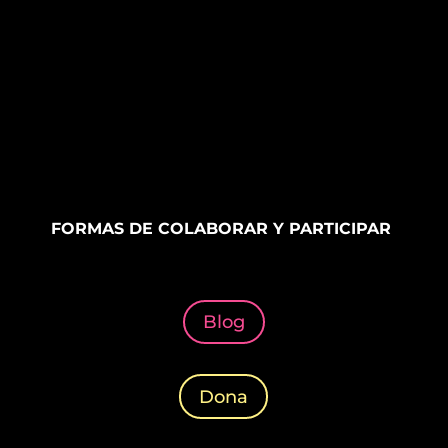
FORMAS DE COLABORAR Y PARTICIPAR
Blog
Dona