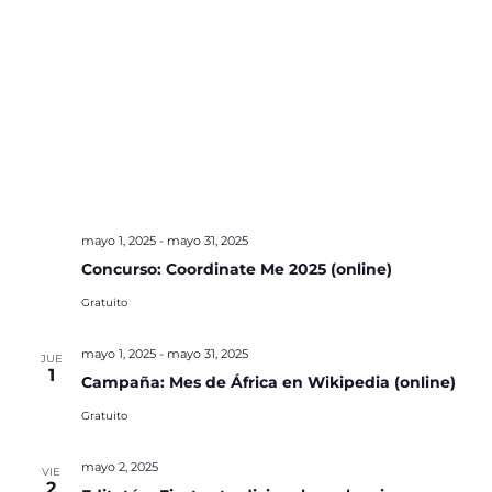
mayo 1, 2025
-
mayo 31, 2025
Concurso: Coordinate Me 2025 (online)
Gratuito
mayo 1, 2025
-
mayo 31, 2025
JUE
1
Campaña: Mes de África en Wikipedia (online)
Gratuito
mayo 2, 2025
VIE
2