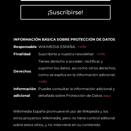
¡Suscribirse!
INFORMACIÓN BÁSICA SOBRE PROTECCIÓN DE DATOS
Responsable
WIKIMEDIA ESPAÑA.
+info
Finalidad
Suscribirte a nuestra newsletter.
+info
Tienes derecho a acceder, rectificar y
suprimir los datos, así como otros derechos,
Derechos
como se explica en la información adicional.
+info
Información
Puedes consultar la información adicional y
adicional
detallada sobre Protección de Datos
aquí
Wikimedia España promueve el uso de Wikipedia y los
otros proyectos Wikimedia, pero no tiene control editorial
sobre estos sitios, y no interviene en su contenido.