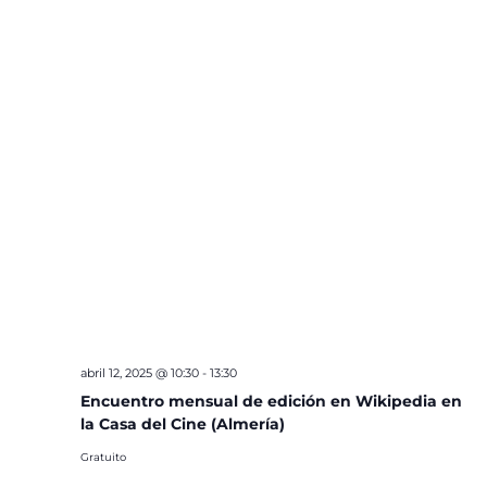
abril 12, 2025 @ 10:30
-
13:30
Encuentro mensual de edición en Wikipedia en
la Casa del Cine (Almería)
Gratuito