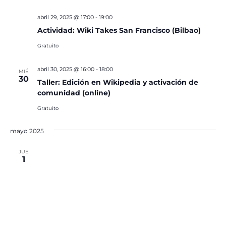
abril 29, 2025 @ 17:00
-
19:00
Actividad: Wiki Takes San Francisco (Bilbao)
Gratuito
abril 30, 2025 @ 16:00
-
18:00
MIÉ
30
Taller: Edición en Wikipedia y activación de
comunidad (online)
Gratuito
mayo 2025
JUE
1