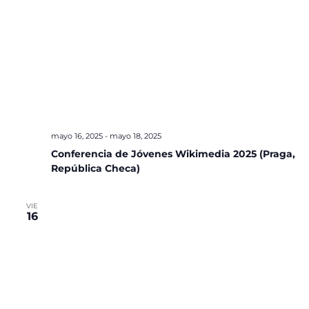
mayo 16, 2025
-
mayo 18, 2025
Conferencia de Jóvenes Wikimedia 2025 (Praga,
República Checa)
VIE
16