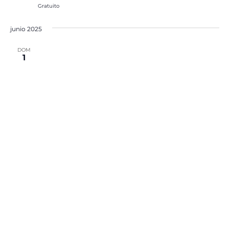
Gratuito
junio 2025
DOM
1