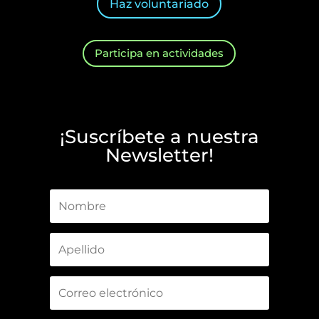
Haz voluntariado
Participa en actividades
¡Suscríbete a nuestra
Newsletter!