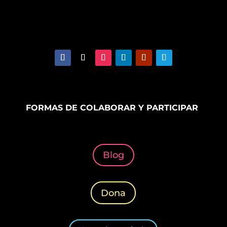
FORMAS DE COLABORAR Y PARTICIPAR
Blog
Dona