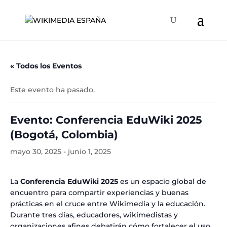
« Todos los Eventos
Este evento ha pasado.
Evento: Conferencia EduWiki 2025
(Bogotá, Colombia)
mayo 30, 2025
-
junio 1, 2025
La
Conferencia EduWiki 2025
es un espacio global de
encuentro para compartir experiencias y buenas
prácticas en el cruce entre Wikimedia y la educación.
Durante tres días, educadores, wikimedistas y
organizaciones afines debatirán cómo fortalecer el uso