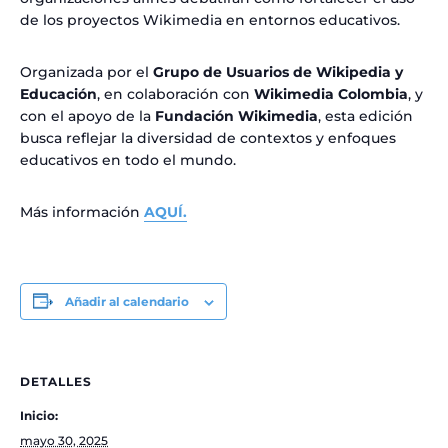
de los proyectos Wikimedia en entornos educativos.
Organizada por el
Grupo de Usuarios de Wikipedia y
Educación
, en colaboración con
Wikimedia Colombia
, y
con el apoyo de la
Fundación Wikimedia
, esta edición
busca reflejar la diversidad de contextos y enfoques
educativos en todo el mundo.
Más información
AQUÍ.
Añadir al calendario
DETALLES
Inicio:
mayo 30, 2025