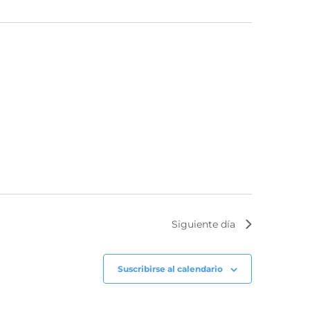
Siguiente día
Suscribirse al calendario