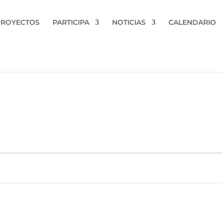
PROYECTOS
PARTICIPA
NOTICIAS
CALENDARIO