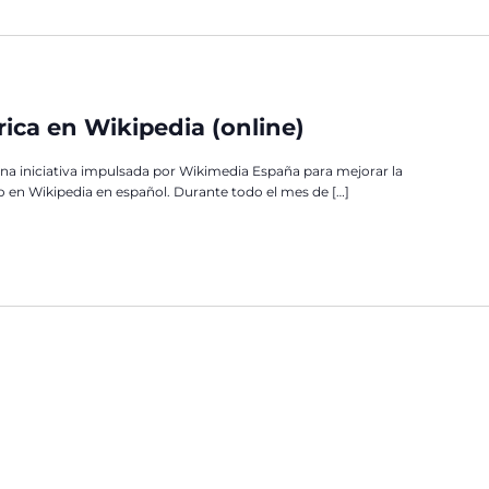
ica en Wikipedia (online)
, una iniciativa impulsada por Wikimedia España para mejorar la
o en Wikipedia en español. Durante todo el mes de […]