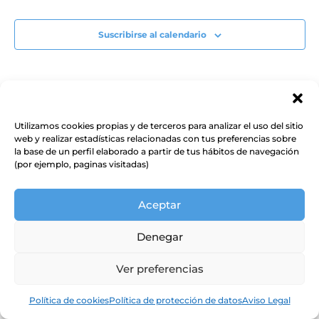
Suscribirse al calendario
Utilizamos cookies propias y de terceros para analizar el uso del sitio
web y realizar estadísticas relacionadas con tus preferencias sobre
la base de un perfil elaborado a partir de tus hábitos de navegación
(por ejemplo, paginas visitadas)
Aceptar
Denegar
Ver preferencias
Política de cookies
Política de protección de datos
Aviso Legal