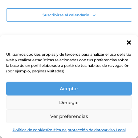
Suscribirse al calendario
Utilizamos cookies propias y de terceros para analizar el uso del sitio
web y realizar estadísticas relacionadas con tus preferencias sobre
la base de un perfil elaborado a partir de tus hábitos de navegación
(por ejemplo, paginas visitadas)
Aceptar
Denegar
Ver preferencias
Política de cookies
Política de protección de datos
Aviso Legal