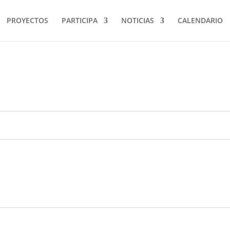
PROYECTOS
PARTICIPA
NOTICIAS
CALENDARIO