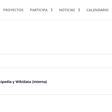
PROYECTOS
PARTICIPA
NOTICIAS
CALENDARIO
pedia y Wikidata (interna)