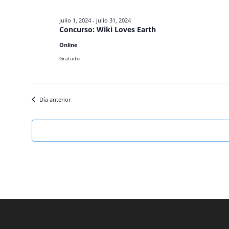
julio 1, 2024
-
julio 31, 2024
Concurso: Wiki Loves Earth
Online
Gratuito
Día anterior