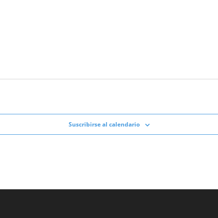
Suscribirse al calendario