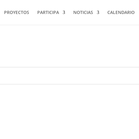
PROYECTOS
PARTICIPA
NOTICIAS
CALENDARIO