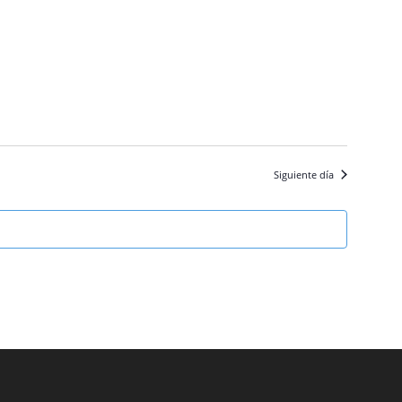
Siguiente día